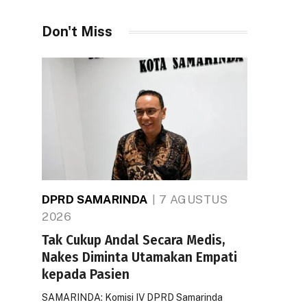
Don't Miss
DPRD SAMARINDA
7 AGUSTUS
2026
Tak Cukup Andal Secara Medis,
Nakes Diminta Utamakan Empati
kepada Pasien
SAMARINDA: Komisi IV DPRD Samarinda