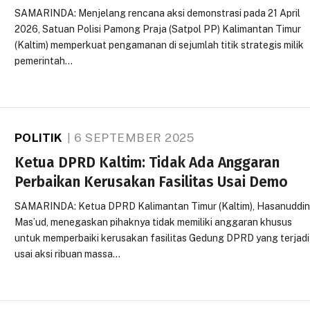
SAMARINDA: Menjelang rencana aksi demonstrasi pada 21 April
2026, Satuan Polisi Pamong Praja (Satpol PP) Kalimantan Timur
(Kaltim) memperkuat pengamanan di sejumlah titik strategis milik
pemerintah…
POLITIK
6 SEPTEMBER 2025
Ketua DPRD Kaltim: Tidak Ada Anggaran
Perbaikan Kerusakan Fasilitas Usai Demo
SAMARINDA: Ketua DPRD Kalimantan Timur (Kaltim), Hasanuddi
Mas’ud, menegaskan pihaknya tidak memiliki anggaran khusus
untuk memperbaiki kerusakan fasilitas Gedung DPRD yang terjadi
usai aksi ribuan massa…