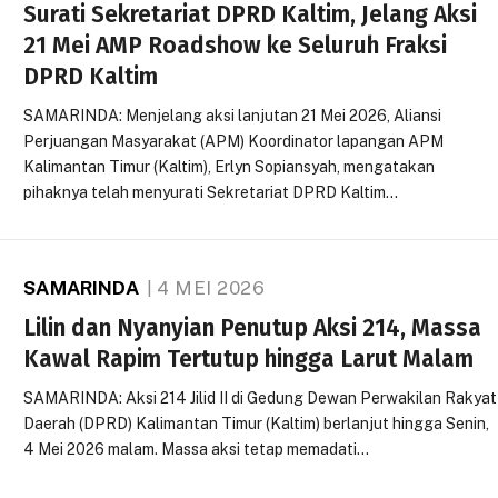
Surati Sekretariat DPRD Kaltim, Jelang Aksi
21 Mei AMP Roadshow ke Seluruh Fraksi
DPRD Kaltim
SAMARINDA: Menjelang aksi lanjutan 21 Mei 2026, Aliansi
Perjuangan Masyarakat (APM) Koordinator lapangan APM
Kalimantan Timur (Kaltim), Erlyn Sopiansyah, mengatakan
pihaknya telah menyurati Sekretariat DPRD Kaltim…
SAMARINDA
4 MEI 2026
Lilin dan Nyanyian Penutup Aksi 214, Massa
Kawal Rapim Tertutup hingga Larut Malam
SAMARINDA: Aksi 214 Jilid II di Gedung Dewan Perwakilan Rakyat
Daerah (DPRD) Kalimantan Timur (Kaltim) berlanjut hingga Senin,
4 Mei 2026 malam. Massa aksi tetap memadati…