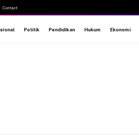
Contact
sional
Politik
Pendidikan
Hukum
Ekonomi