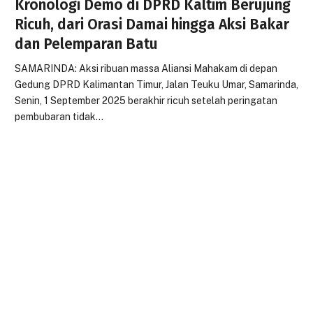
Kronologi Demo di DPRD Kaltim Berujung
Ricuh, dari Orasi Damai hingga Aksi Bakar
dan Pelemparan Batu
SAMARINDA: Aksi ribuan massa Aliansi Mahakam di depan
Gedung DPRD Kalimantan Timur, Jalan Teuku Umar, Samarinda,
Senin, 1 September 2025 berakhir ricuh setelah peringatan
pembubaran tidak…