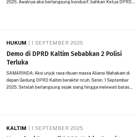
2025. Awalnya aksi berlangsung kondusif, bahkan Ketua DPRD…
HUKUM
1 SEPTEMBER 2025
Demo di DPRD Kaltim Sebabkan 2 Polisi
Terluka
SAMARINDA: Aksi unjuk rasa ribuan massa Aliansi Mahakam di
depan Gedung DPRD Kaltim berakhir ricuh, Senin, 1 September
2025. Setelah berlangsung sejak siang hingga melewati batas…
KALTIM
1 SEPTEMBER 2025