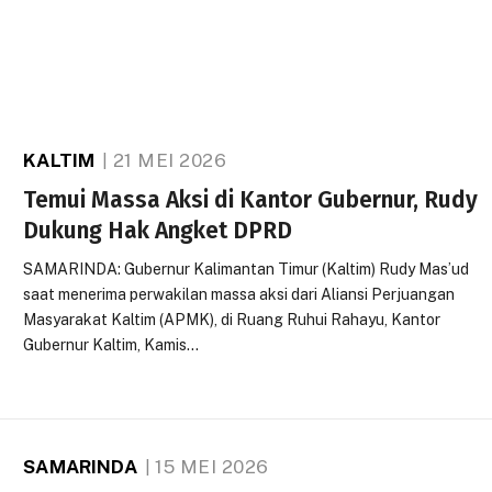
KALTIM
21 MEI 2026
Temui Massa Aksi di Kantor Gubernur, Rudy
Dukung Hak Angket DPRD
SAMARINDA: Gubernur Kalimantan Timur (Kaltim) Rudy Mas’ud
saat menerima perwakilan massa aksi dari Aliansi Perjuangan
Masyarakat Kaltim (APMK), di Ruang Ruhui Rahayu, Kantor
Gubernur Kaltim, Kamis…
SAMARINDA
15 MEI 2026