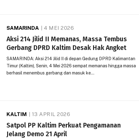
SAMARINDA
4 MEI 2026
Aksi 214 Jilid II Memanas, Massa Tembus
Gerbang DPRD Kaltim Desak Hak Angket
SAMARINDA: Aksi 214 Jilid II di depan Gedung DPRD Kalimantan
Timur (Kaltim), Senin, 4 Mei 2026 sempat memanas hingga massa
berhasil menembus gerbang dan masuk ke…
KALTIM
13 APRIL 2026
Satpol PP Kaltim Perkuat Pengamanan
Jelang Demo 21 April