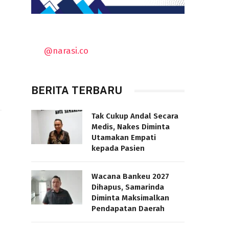
@narasi.co
BERITA TERBARU
Tak Cukup Andal Secara
Medis, Nakes Diminta
Utamakan Empati
kepada Pasien
Wacana Bankeu 2027
Dihapus, Samarinda
Diminta Maksimalkan
Pendapatan Daerah