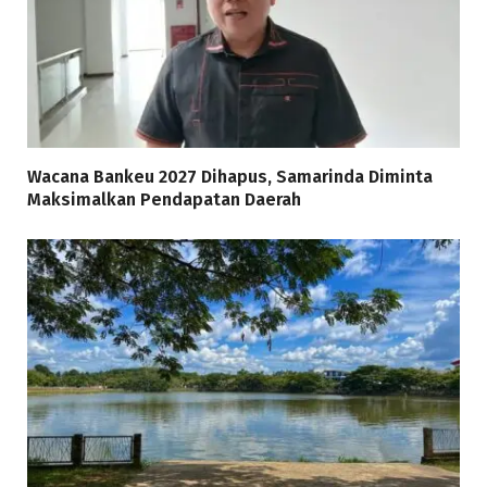
Wacana Bankeu 2027 Dihapus, Samarinda Diminta
Maksimalkan Pendapatan Daerah