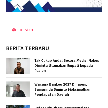
@narasi.co
BERITA TERBARU
Tak Cukup Andal Secara Medis, Nakes
Diminta Utamakan Empati kepada
Pasien
Wacana Bankeu 2027 Dihapus,
Samarinda Diminta Maksimalkan
Pendapatan Daerah