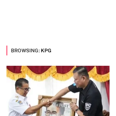
BROWSING:
KPG