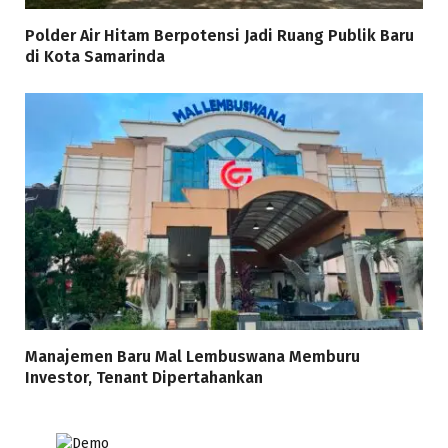
Polder Air Hitam Berpotensi Jadi Ruang Publik Baru
di Kota Samarinda
Manajemen Baru Mal Lembuswana Memburu
Investor, Tenant Dipertahankan