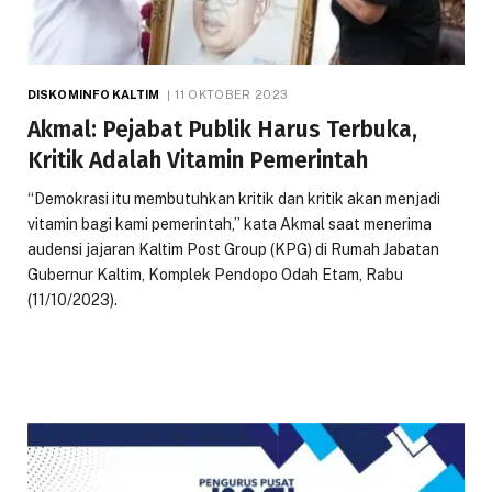
DISKOMINFO KALTIM
11 OKTOBER 2023
Akmal: Pejabat Publik Harus Terbuka,
Kritik Adalah Vitamin Pemerintah
“Demokrasi itu membutuhkan kritik dan kritik akan menjadi
vitamin bagi kami pemerintah,” kata Akmal saat menerima
audensi jajaran Kaltim Post Group (KPG) di Rumah Jabatan
Gubernur Kaltim, Komplek Pendopo Odah Etam, Rabu
(11/10/2023).