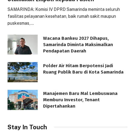
SAMARINDA: Komisi IV DPRD Samarinda meminta seluruh
fasilitas pelayanan kesehatan, baik rumah sakit maupun
puskesmas,…
Wacana Bankeu 2027 Dihapus,
Samarinda Diminta Maksimalkan
Pendapatan Daerah
Polder Air Hitam Berpotensi Jadi
Ruang Publik Baru di Kota Samarinda
Manajemen Baru Mal Lembuswana
Memburu Investor, Tenant
Dipertahankan
Stay In Touch