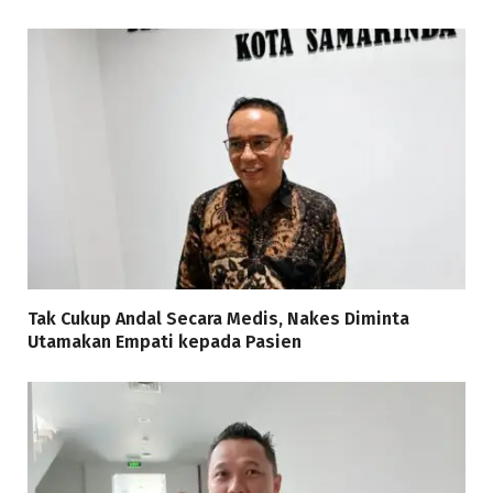
Tak Cukup Andal Secara Medis, Nakes Diminta
Utamakan Empati kepada Pasien