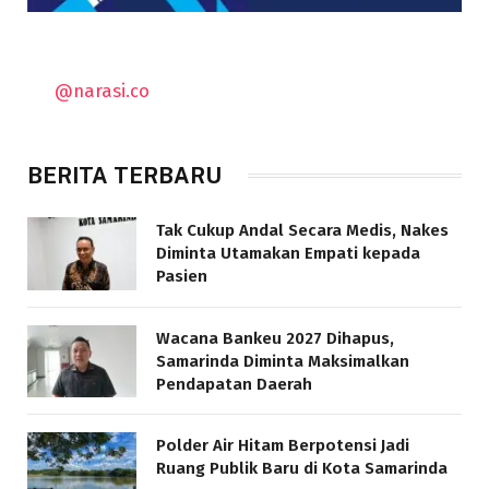
@narasi.co
BERITA TERBARU
Tak Cukup Andal Secara Medis, Nakes
Diminta Utamakan Empati kepada
Pasien
Wacana Bankeu 2027 Dihapus,
Samarinda Diminta Maksimalkan
Pendapatan Daerah
Polder Air Hitam Berpotensi Jadi
Ruang Publik Baru di Kota Samarinda