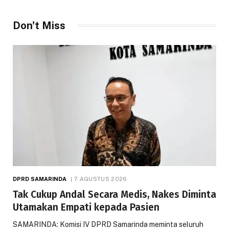
Don't Miss
DPRD SAMARINDA
7 AGUSTUS 2026
Tak Cukup Andal Secara Medis, Nakes Diminta
Utamakan Empati kepada Pasien
SAMARINDA: Komisi IV DPRD Samarinda meminta seluruh