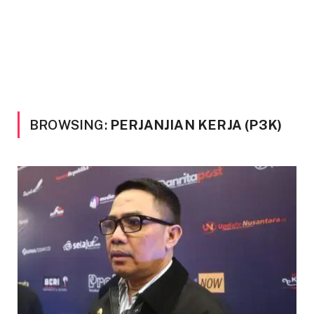
BROWSING:
PERJANJIAN KERJA (P3K)