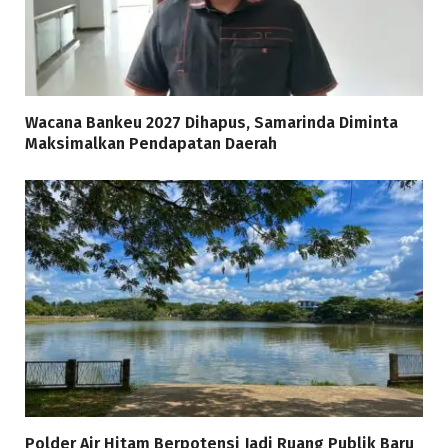
Wacana Bankeu 2027 Dihapus, Samarinda Diminta
Maksimalkan Pendapatan Daerah
Polder Air Hitam Berpotensi Jadi Ruang Publik Baru