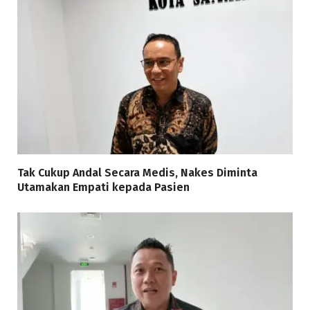
Tak Cukup Andal Secara Medis, Nakes Diminta
Utamakan Empati kepada Pasien