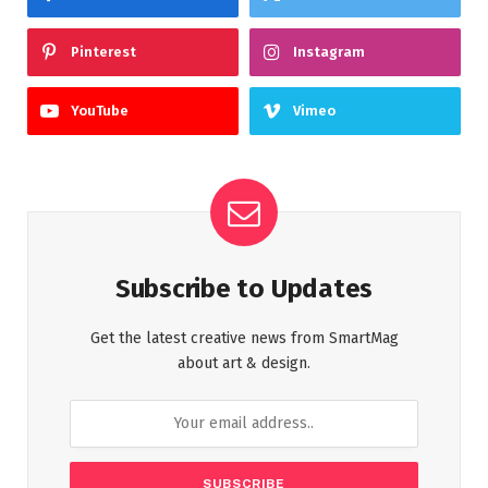
Pinterest
Instagram
YouTube
Vimeo
Subscribe to Updates
Get the latest creative news from SmartMag
about art & design.