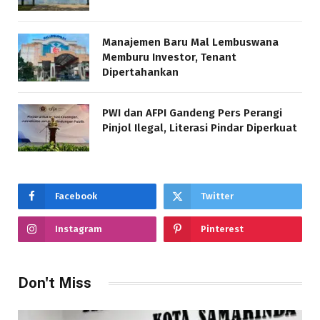
Manajemen Baru Mal Lembuswana
Memburu Investor, Tenant
Dipertahankan
PWI dan AFPI Gandeng Pers Perangi
Pinjol Ilegal, Literasi Pindar Diperkuat
Facebook
Twitter
Instagram
Pinterest
Don't Miss