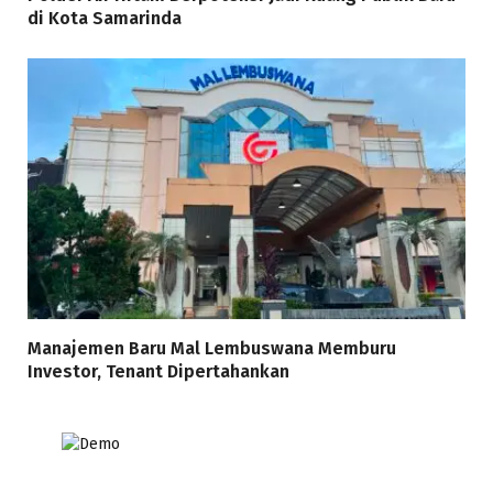
di Kota Samarinda
Manajemen Baru Mal Lembuswana Memburu
Investor, Tenant Dipertahankan