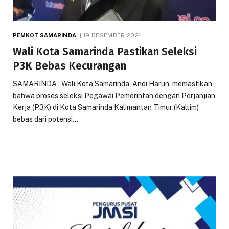
PEMKOT SAMARINDA
19 DESEMBER 2024
Wali Kota Samarinda Pastikan Seleksi
P3K Bebas Kecurangan
SAMARINDA : Wali Kota Samarinda, Andi Harun, memastikan
bahwa proses seleksi Pegawai Pemerintah dengan Perjanjian
Kerja (P3K) di Kota Samarinda Kalimantan Timur (Kaltim)
bebas dari potensi…