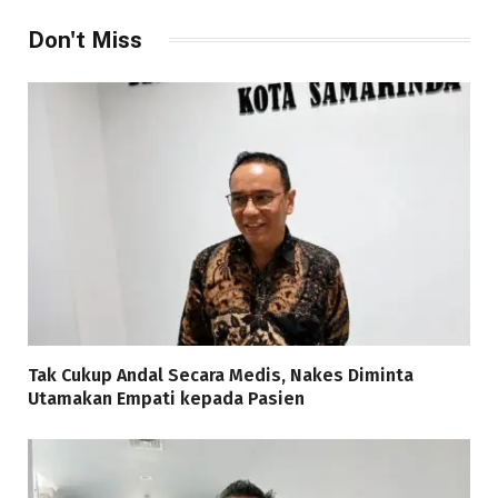
Don't Miss
Tak Cukup Andal Secara Medis, Nakes Diminta
Utamakan Empati kepada Pasien