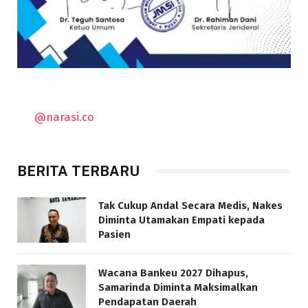
@narasi.co
BERITA TERBARU
Tak Cukup Andal Secara Medis, Nakes
Diminta Utamakan Empati kepada
Pasien
Wacana Bankeu 2027 Dihapus,
Samarinda Diminta Maksimalkan
Pendapatan Daerah