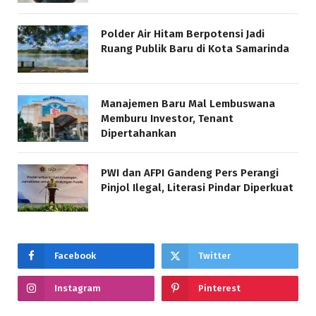
Polder Air Hitam Berpotensi Jadi
Ruang Publik Baru di Kota Samarinda
Manajemen Baru Mal Lembuswana
Memburu Investor, Tenant
Dipertahankan
PWI dan AFPI Gandeng Pers Perangi
Pinjol Ilegal, Literasi Pindar Diperkuat
Facebook
Twitter
Instagram
Pinterest