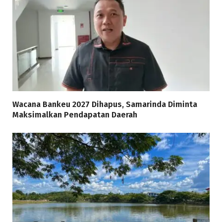
Wacana Bankeu 2027 Dihapus, Samarinda Diminta
Maksimalkan Pendapatan Daerah