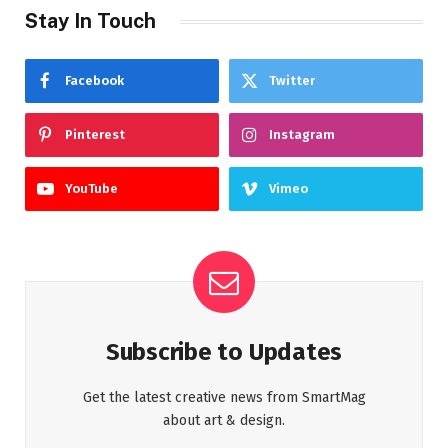
Stay In Touch
Facebook
Twitter
Pinterest
Instagram
YouTube
Vimeo
Subscribe to Updates
Get the latest creative news from SmartMag
about art & design.