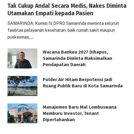
Tak Cukup Andal Secara Medis, Nakes Diminta
Utamakan Empati kepada Pasien
SAMARINDA: Komisi IV DPRD Samarinda meminta seluruh
fasilitas pelayanan kesehatan, baik rumah sakit maupun
puskesmas,…
Wacana Bankeu 2027 Dihapus,
Samarinda Diminta Maksimalkan
Pendapatan Daerah
Polder Air Hitam Berpotensi Jadi
Ruang Publik Baru di Kota Samarinda
Manajemen Baru Mal Lembuswana
Memburu Investor, Tenant
Dipertahankan