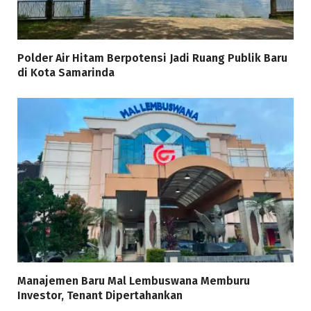
Polder Air Hitam Berpotensi Jadi Ruang Publik Baru
di Kota Samarinda
Manajemen Baru Mal Lembuswana Memburu
Investor, Tenant Dipertahankan