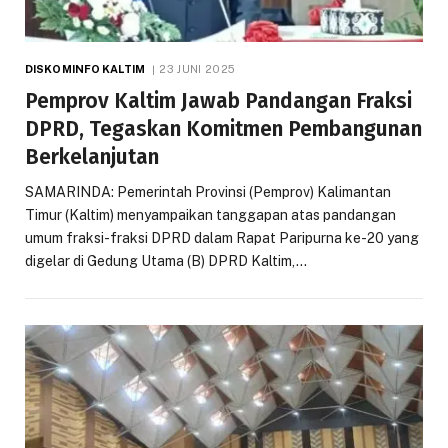
DISKOMINFO KALTIM
23 JUNI 2025
Pemprov Kaltim Jawab Pandangan Fraksi
DPRD, Tegaskan Komitmen Pembangunan
Berkelanjutan
SAMARINDA: Pemerintah Provinsi (Pemprov) Kalimantan
Timur (Kaltim) menyampaikan tanggapan atas pandangan
umum fraksi-fraksi DPRD dalam Rapat Paripurna ke-20 yang
digelar di Gedung Utama (B) DPRD Kaltim,…