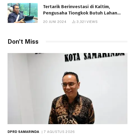
Tertarik Berinvestasi di Kaltim,
Pengusaha Tiongkok Butuh Lahan
1.000 Hektare
20 JUNI 2024
3,321
VIEWS
Don't Miss
DPRD SAMARINDA
7 AGUSTUS 2026