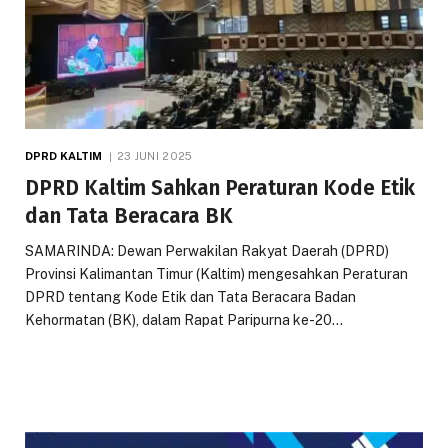
DPRD KALTIM
23 JUNI 2025
DPRD Kaltim Sahkan Peraturan Kode Etik
dan Tata Beracara BK
SAMARINDA: Dewan Perwakilan Rakyat Daerah (DPRD)
Provinsi Kalimantan Timur (Kaltim) mengesahkan Peraturan
DPRD tentang Kode Etik dan Tata Beracara Badan
Kehormatan (BK), dalam Rapat Paripurna ke-20…