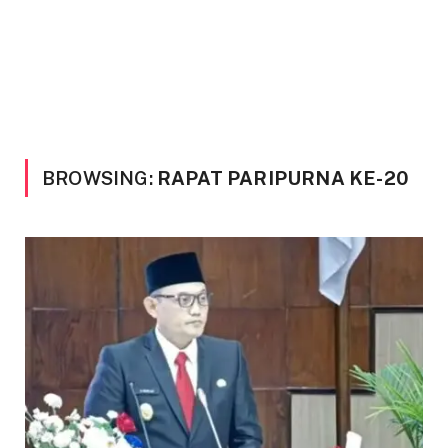
BROWSING:
RAPAT PARIPURNA KE-20