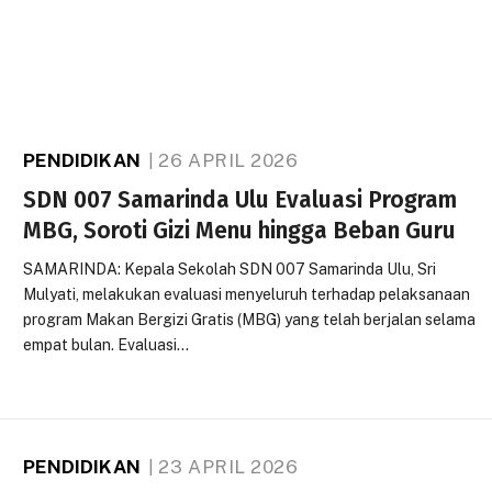
PENDIDIKAN
26 APRIL 2026
SDN 007 Samarinda Ulu Evaluasi Program
MBG, Soroti Gizi Menu hingga Beban Guru
SAMARINDA: Kepala Sekolah SDN 007 Samarinda Ulu, Sri
Mulyati, melakukan evaluasi menyeluruh terhadap pelaksanaan
program Makan Bergizi Gratis (MBG) yang telah berjalan selama
empat bulan. Evaluasi…
PENDIDIKAN
23 APRIL 2026