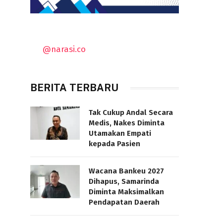
@narasi.co
BERITA TERBARU
Tak Cukup Andal Secara
Medis, Nakes Diminta
Utamakan Empati
kepada Pasien
Wacana Bankeu 2027
Dihapus, Samarinda
Diminta Maksimalkan
Pendapatan Daerah