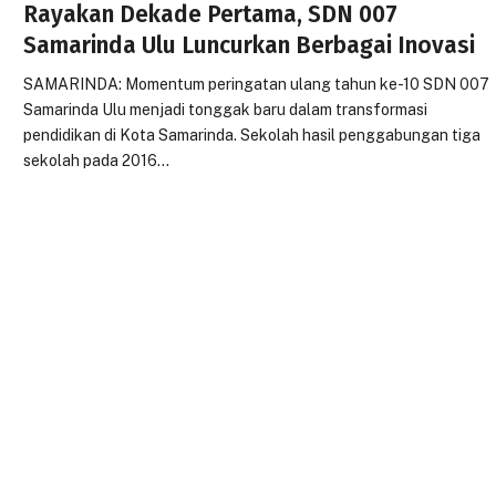
Rayakan Dekade Pertama, SDN 007
Samarinda Ulu Luncurkan Berbagai Inovasi
SAMARINDA: Momentum peringatan ulang tahun ke-10 SDN 007
Samarinda Ulu menjadi tonggak baru dalam transformasi
pendidikan di Kota Samarinda. Sekolah hasil penggabungan tiga
sekolah pada 2016…