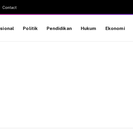
Contact
sional
Politik
Pendidikan
Hukum
Ekonomi