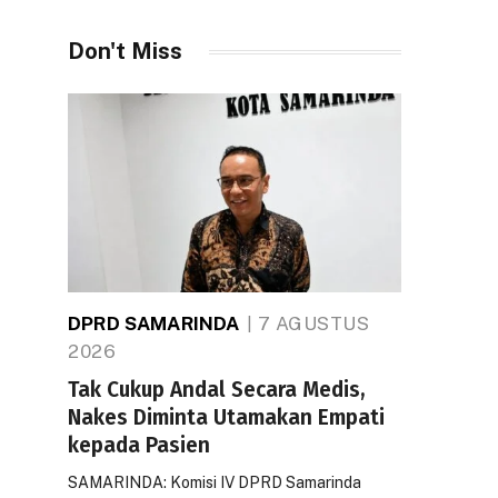
Don't Miss
DPRD SAMARINDA
7 AGUSTUS
2026
Tak Cukup Andal Secara Medis,
Nakes Diminta Utamakan Empati
kepada Pasien
SAMARINDA: Komisi IV DPRD Samarinda