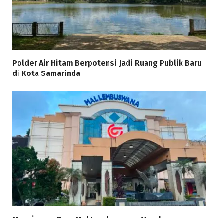
Polder Air Hitam Berpotensi Jadi Ruang Publik Baru
di Kota Samarinda