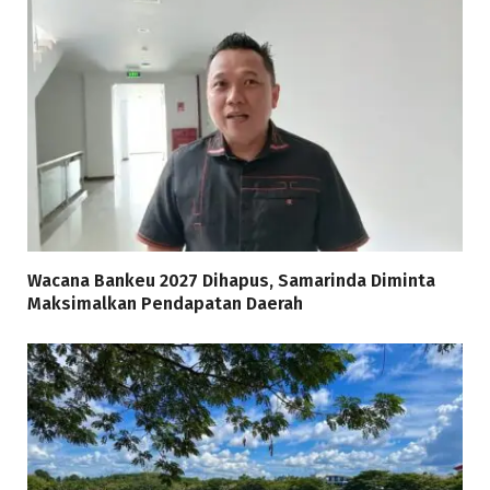
Wacana Bankeu 2027 Dihapus, Samarinda Diminta
Maksimalkan Pendapatan Daerah