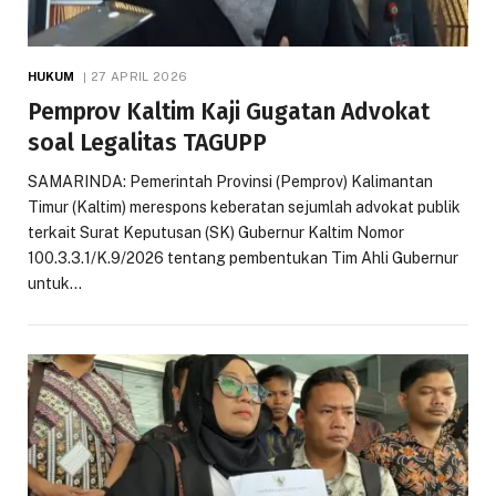
HUKUM
27 APRIL 2026
Pemprov Kaltim Kaji Gugatan Advokat
soal Legalitas TAGUPP
SAMARINDA: Pemerintah Provinsi (Pemprov) Kalimantan
Timur (Kaltim) merespons keberatan sejumlah advokat publik
terkait Surat Keputusan (SK) Gubernur Kaltim Nomor
100.3.3.1/K.9/2026 tentang pembentukan Tim Ahli Gubernur
untuk…