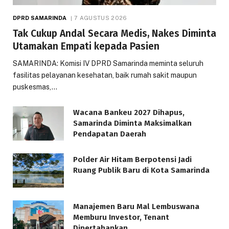
DPRD SAMARINDA
7 AGUSTUS 2026
Tak Cukup Andal Secara Medis, Nakes Diminta
Utamakan Empati kepada Pasien
SAMARINDA: Komisi IV DPRD Samarinda meminta seluruh
fasilitas pelayanan kesehatan, baik rumah sakit maupun
puskesmas,…
Wacana Bankeu 2027 Dihapus,
Samarinda Diminta Maksimalkan
Pendapatan Daerah
Polder Air Hitam Berpotensi Jadi
Ruang Publik Baru di Kota Samarinda
Manajemen Baru Mal Lembuswana
Memburu Investor, Tenant
Dipertahankan