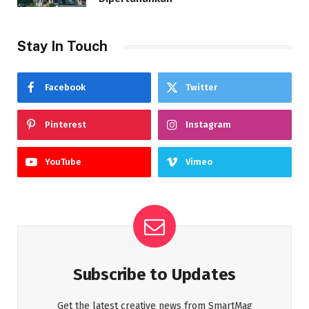
Stay In Touch
Facebook
Twitter
Pinterest
Instagram
YouTube
Vimeo
Subscribe to Updates
Get the latest creative news from SmartMag