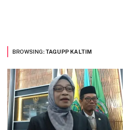
BROWSING:
TAGUPP KALTIM