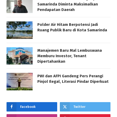
Samarinda Diminta Maksimalkan
Pendapatan Daerah
Polder Air Hitam Berpotensi Jadi
Ruang Publik Baru di Kota Samarinda
Manajemen Baru Mal Lembuswana
Memburu Investor, Tenant
Dipertahankan
PWI dan AFPI Gandeng Pers Perangi
Pinjol Ilegal, Literasi Pindar Diperkuat
Facebook
Twitter