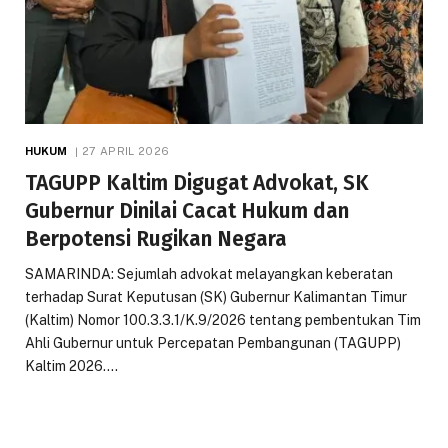
HUKUM
27 APRIL 2026
TAGUPP Kaltim Digugat Advokat, SK
Gubernur Dinilai Cacat Hukum dan
Berpotensi Rugikan Negara
SAMARINDA: Sejumlah advokat melayangkan keberatan
terhadap Surat Keputusan (SK) Gubernur Kalimantan Timur
(Kaltim) Nomor 100.3.3.1/K.9/2026 tentang pembentukan Tim
Ahli Gubernur untuk Percepatan Pembangunan (TAGUPP)
Kaltim 2026.…