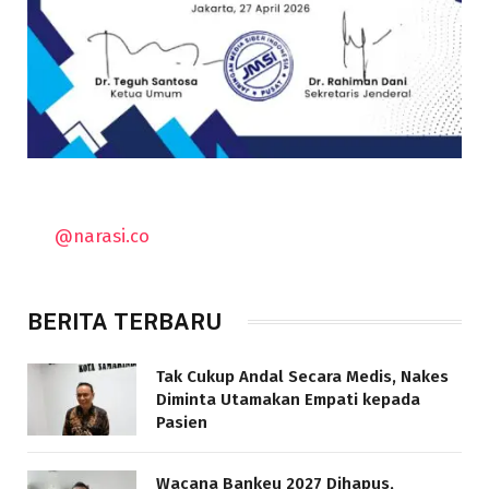
@narasi.co
BERITA TERBARU
Tak Cukup Andal Secara Medis, Nakes
Diminta Utamakan Empati kepada
Pasien
Wacana Bankeu 2027 Dihapus,