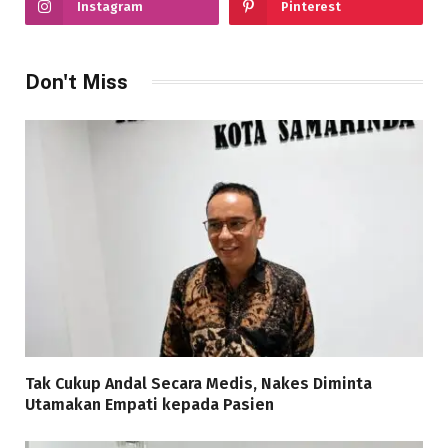
Instagram
Pinterest
Don't Miss
Tak Cukup Andal Secara Medis, Nakes Diminta
Utamakan Empati kepada Pasien