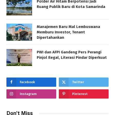
Polder Air Hitam Berpotensi Jadi
Ruang Publik Baru di Kota Samarinda
Manajemen Baru Mal Lembuswana
Memburu Investor, Tenant
Dipertahankan
PWI dan AFPI Gandeng Pers Perangi
Pinjol Ilegal, Literasi Pindar Diperkuat
Facebook
Twitter
Instagram
Pinterest
Don't Miss