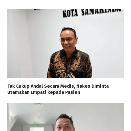
Tak Cukup Andal Secara Medis, Nakes Diminta
Utamakan Empati kepada Pasien