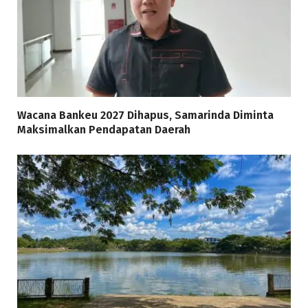
Wacana Bankeu 2027 Dihapus, Samarinda Diminta
Maksimalkan Pendapatan Daerah