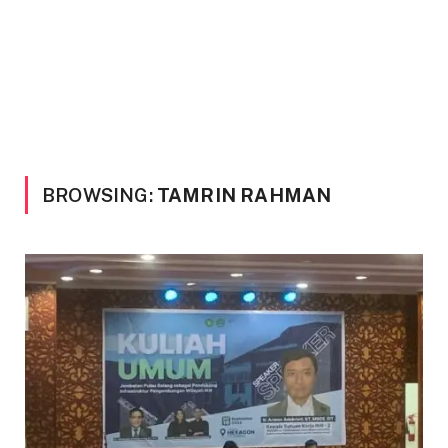
BROWSING:
TAMRIN RAHMAN