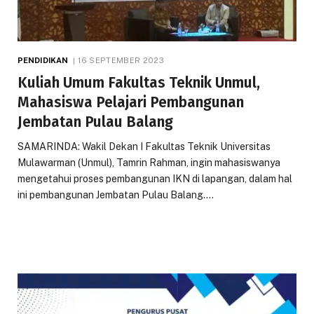
PENDIDIKAN
16 SEPTEMBER 2023
Kuliah Umum Fakultas Teknik Unmul,
Mahasiswa Pelajari Pembangunan
Jembatan Pulau Balang
SAMARINDA: Wakil Dekan I Fakultas Teknik Universitas
Mulawarman (Unmul), Tamrin Rahman, ingin mahasiswanya
mengetahui proses pembangunan IKN di lapangan, dalam hal
ini pembangunan Jembatan Pulau Balang.…