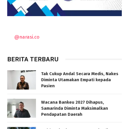
@narasi.co
BERITA TERBARU
Tak Cukup Andal Secara Medis, Nakes
Diminta Utamakan Empati kepada
Pasien
Wacana Bankeu 2027 Dihapus,
Samarinda Diminta Maksimalkan
Pendapatan Daerah