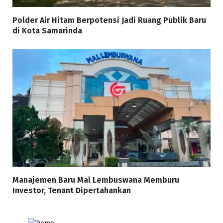
Polder Air Hitam Berpotensi Jadi Ruang Publik Baru
di Kota Samarinda
Manajemen Baru Mal Lembuswana Memburu
Investor, Tenant Dipertahankan