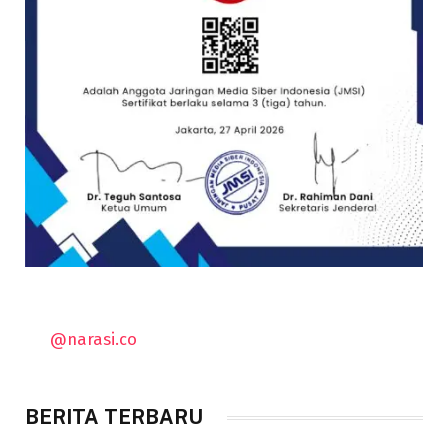
@narasi.co
BERITA TERBARU