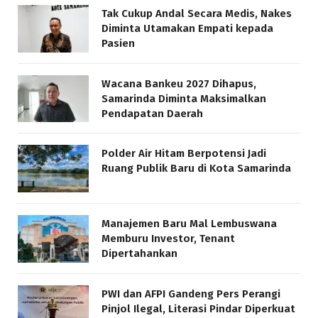
Tak Cukup Andal Secara Medis, Nakes
Diminta Utamakan Empati kepada
Pasien
Wacana Bankeu 2027 Dihapus,
Samarinda Diminta Maksimalkan
Pendapatan Daerah
Polder Air Hitam Berpotensi Jadi
Ruang Publik Baru di Kota Samarinda
Manajemen Baru Mal Lembuswana
Memburu Investor, Tenant
Dipertahankan
PWI dan AFPI Gandeng Pers Perangi
Pinjol Ilegal, Literasi Pindar Diperkuat