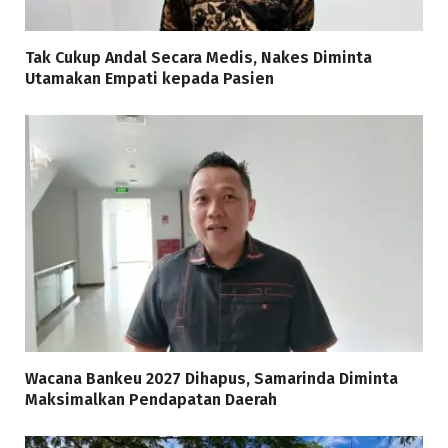
Tak Cukup Andal Secara Medis, Nakes Diminta
Utamakan Empati kepada Pasien
Wacana Bankeu 2027 Dihapus, Samarinda Diminta
Maksimalkan Pendapatan Daerah