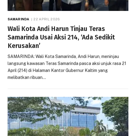
SAMARINDA
22 APRIL 2026
Wali Kota Andi Harun Tinjau Teras
Samarinda Usai Aksi 214, ‘Ada Sedikit
Kerusakan’
SAMARINDA: Wali Kota Samarinda, Andi Harun, meninjau
langsung kawasan Teras Samarinda pasca aksi unjuk rasa 21
April (214) di Halaman Kantor Gubernur Kaltim yang
melibatkan ribuan…