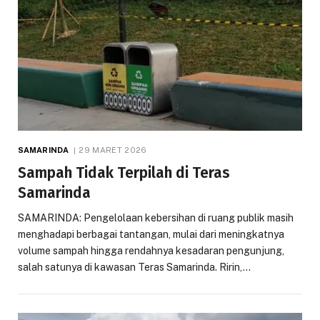
SAMARINDA
29 MARET 2026
Sampah Tidak Terpilah di Teras
Samarinda
SAMARINDA: Pengelolaan kebersihan di ruang publik masih
menghadapi berbagai tantangan, mulai dari meningkatnya
volume sampah hingga rendahnya kesadaran pengunjung,
salah satunya di kawasan Teras Samarinda. Ririn,…