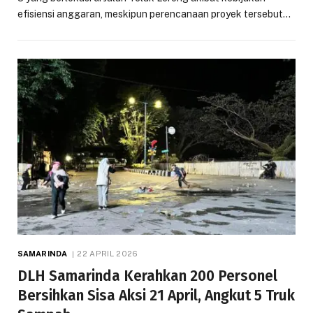
efisiensi anggaran, meskipun perencanaan proyek tersebut…
SAMARINDA
22 APRIL 2026
DLH Samarinda Kerahkan 200 Personel
Bersihkan Sisa Aksi 21 April, Angkut 5 Truk