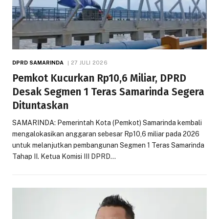
DPRD SAMARINDA
27 JULI 2026
Pemkot Kucurkan Rp10,6 Miliar, DPRD
Desak Segmen 1 Teras Samarinda Segera
Dituntaskan
SAMARINDA: Pemerintah Kota (Pemkot) Samarinda kembali
mengalokasikan anggaran sebesar Rp10,6 miliar pada 2026
untuk melanjutkan pembangunan Segmen 1 Teras Samarinda
Tahap II. Ketua Komisi III DPRD…