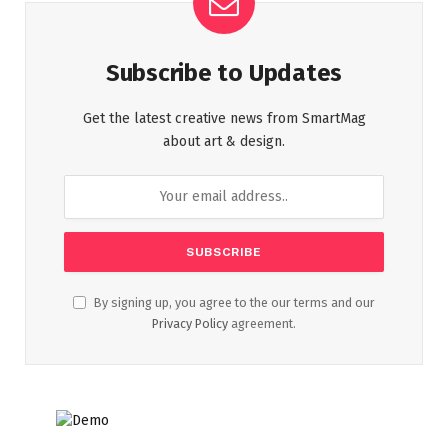
Subscribe to Updates
Get the latest creative news from SmartMag
about art & design.
By signing up, you agree to the our terms and our
Privacy Policy
agreement.