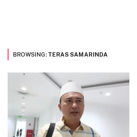
BROWSING:
TERAS SAMARINDA