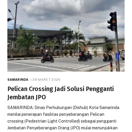
SAMARINDA
28 MARET 2026
Pelican Crossing Jadi Solusi Pengganti
Jembatan JPO
SAMARINDA: Dinas Perhubungan (Dishub) Kota Samarinda
menilai penerapan fasilitas penyeberangan Pelican
crossing (Pedestrian Light Controlled) sebagai pengganti
Jembatan Penyeberangan Orang (JPO) mulai menunjukkan