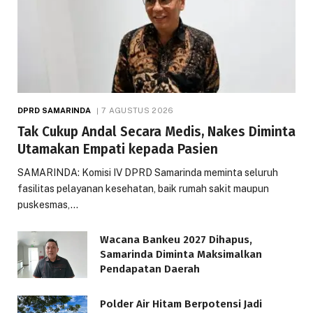
DPRD SAMARINDA
7 AGUSTUS 2026
Tak Cukup Andal Secara Medis, Nakes Diminta
Utamakan Empati kepada Pasien
SAMARINDA: Komisi IV DPRD Samarinda meminta seluruh
fasilitas pelayanan kesehatan, baik rumah sakit maupun
puskesmas,…
Wacana Bankeu 2027 Dihapus,
Samarinda Diminta Maksimalkan
Pendapatan Daerah
Polder Air Hitam Berpotensi Jadi