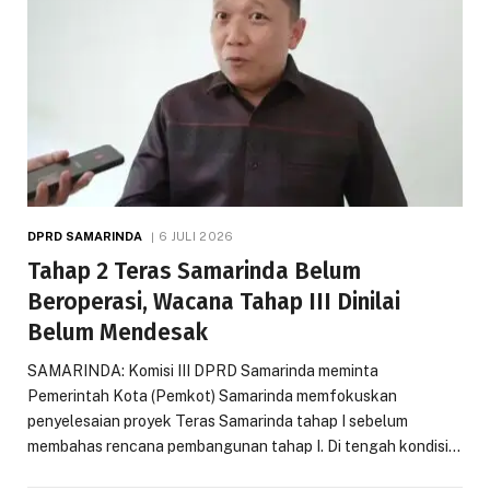
DPRD SAMARINDA
6 JULI 2026
Tahap 2 Teras Samarinda Belum
Beroperasi, Wacana Tahap III Dinilai
Belum Mendesak
SAMARINDA: Komisi III DPRD Samarinda meminta
Pemerintah Kota (Pemkot) Samarinda memfokuskan
penyelesaian proyek Teras Samarinda tahap I sebelum
membahas rencana pembangunan tahap I. Di tengah kondisi…