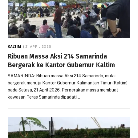
KALTIM
21 APRIL 2026
Ribuan Massa Aksi 214 Samarinda
Bergerak ke Kantor Gubernur Kaltim
SAMARINDA: Ribuan massa Aksi 214 Samarinda, mulai
bergerak menuju Kantor Gubernur Kalimantan Timur (Kaltim)
pada Selasa, 21 April 2026. Pergerakan massa membuat
kawasan Teras Samarinda dipadati…