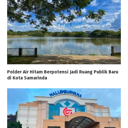
Polder Air Hitam Berpotensi Jadi Ruang Publik Baru
di Kota Samarinda