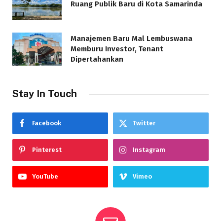
Ruang Publik Baru di Kota Samarinda
Manajemen Baru Mal Lembuswana
Memburu Investor, Tenant
Dipertahankan
Stay In Touch
Facebook
Twitter
Pinterest
Instagram
YouTube
Vimeo