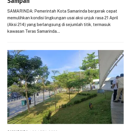
Sampah
SAMARINDA: Pemerintah Kota Samarinda bergerak cepat
memulihkan kondisi lingkungan usai aksi unjuk rasa 21 April
(Aksi 214) yang berlangsung di sejumlah titik, termasuk
kawasan Teras Samarinda…