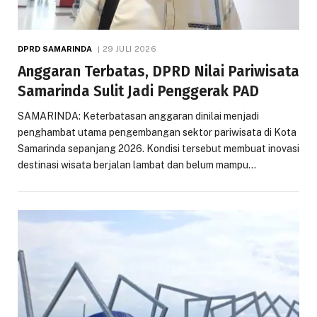
DPRD SAMARINDA
29 JULI 2026
Anggaran Terbatas, DPRD Nilai Pariwisata
Samarinda Sulit Jadi Penggerak PAD
SAMARINDA: Keterbatasan anggaran dinilai menjadi
penghambat utama pengembangan sektor pariwisata di Kota
Samarinda sepanjang 2026. Kondisi tersebut membuat inovasi
destinasi wisata berjalan lambat dan belum mampu…