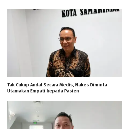
Tak Cukup Andal Secara Medis, Nakes Diminta
Utamakan Empati kepada Pasien