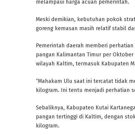
melampaui harga acuan pemerintah.
Meski demikian, kebutuhan pokok strat
goreng kemasan masih relatif stabil da
Pemerintah daerah memberi perhatian 
pangan Kalimantan Timur per Oktober 
wilayah Kaltim, termasuk Kabupaten M
“Mahakam Ulu saat ini tercatat tidak 
kilogram. Ini tentu menjadi perhatian se
Sebaliknya, Kabupaten Kutai Kartaneg
pangan tertinggi di Kaltim, dengan stok
kilogram.