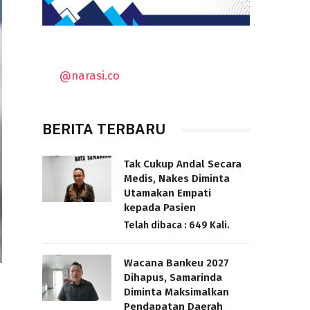
@narasi.co
BERITA TERBARU
Tak Cukup Andal Secara
Medis, Nakes Diminta
Utamakan Empati
kepada Pasien
Telah dibaca : 649 Kali.
Wacana Bankeu 2027
Dihapus, Samarinda
Diminta Maksimalkan
Pendapatan Daerah