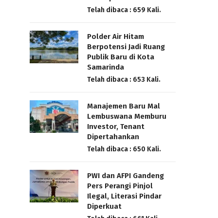
Telah dibaca : 659 Kali.
Polder Air Hitam
Berpotensi Jadi Ruang
Publik Baru di Kota
Samarinda
Telah dibaca : 653 Kali.
Manajemen Baru Mal
Lembuswana Memburu
Investor, Tenant
Dipertahankan
Telah dibaca : 650 Kali.
PWI dan AFPI Gandeng
Pers Perangi Pinjol
Ilegal, Literasi Pindar
Diperkuat