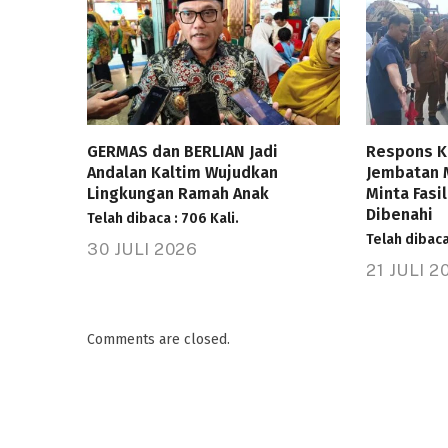
GERMAS dan BERLIAN Jadi
Respons K
Andalan Kaltim Wujudkan
Jembatan 
Lingkungan Ramah Anak
Minta Fasi
Dibenahi
Telah dibaca : 706 Kali.
Telah dibaca 
30 JULI 2026
21 JULI 2
Comments are closed.