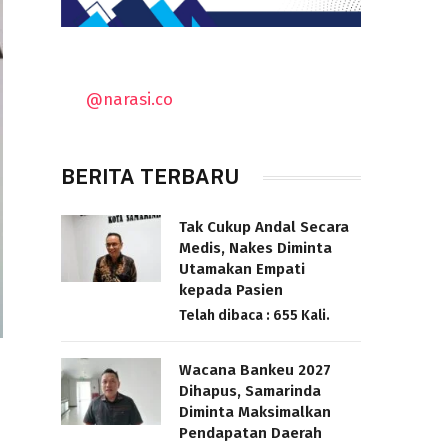
@narasi.co
BERITA TERBARU
Tak Cukup Andal Secara
Medis, Nakes Diminta
Utamakan Empati
kepada Pasien
Telah dibaca : 655 Kali.
Wacana Bankeu 2027
Dihapus, Samarinda
Diminta Maksimalkan
Pendapatan Daerah