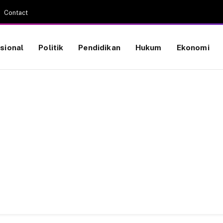
Contact
sional
Politik
Pendidikan
Hukum
Ekonomi