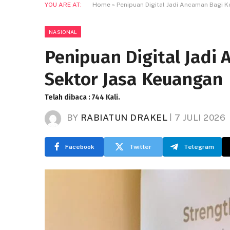
YOU ARE AT:
Home
»
Penipuan Digital Jadi Ancaman Bagi 
NASIONAL
Penipuan Digital Jad
Sektor Jasa Keuangan
Telah dibaca : 744 Kali.
BY
RABIATUN DRAKEL
7 JULI 2026
Facebook
Twitter
Telegram