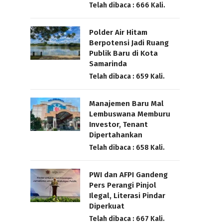
Telah dibaca : 666 Kali.
Polder Air Hitam
Berpotensi Jadi Ruang
Publik Baru di Kota
Samarinda
Telah dibaca : 659 Kali.
Manajemen Baru Mal
Lembuswana Memburu
Investor, Tenant
Dipertahankan
Telah dibaca : 658 Kali.
PWI dan AFPI Gandeng
Pers Perangi Pinjol
Ilegal, Literasi Pindar
Diperkuat
Telah dibaca : 667 Kali.