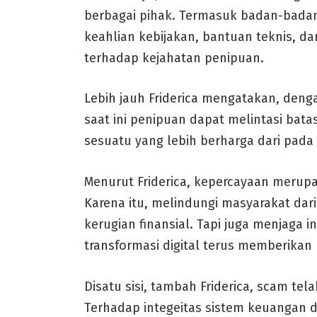
berbagai pihak. Termasuk badan-bada
keahlian kebijakan, bantuan teknis, 
terhadap kejahatan penipuan.
Lebih jauh Friderica mengatakan, den
saat ini penipuan dapat melintasi bat
sesuatu yang lebih berharga dari pada
Menurut Friderica, kepercayaan merupa
Karena itu, melindungi masyarakat da
kerugian finansial. Tapi juga menjaga
transformasi digital terus memberikan
Disatu sisi, tambah Friderica, scam t
Terhadap integeitas sistem keuangan 