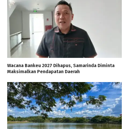
Wacana Bankeu 2027 Dihapus, Samarinda Diminta
Maksimalkan Pendapatan Daerah