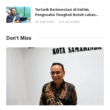
Tertarik Berinvestasi di Kaltim,
Pengusaha Tiongkok Butuh Lahan
1.000 Hektare
20 JUNI 2024
3,321
VIEWS
Don't Miss