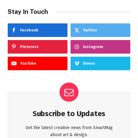
Stay In Touch
Facebook
Twitter
Pinterest
Instagram
YouTube
Vimeo
Subscribe to Updates
Get the latest creative news from SmartMag
about art & design.