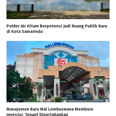
Polder Air Hitam Berpotensi Jadi Ruang Publik Baru
di Kota Samarinda
Manajemen Baru Mal Lembuswana Memburu
Investor, Tenant Dipertahankan