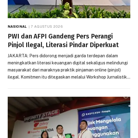
NASIONAL
7 AGUSTUS 2026
PWI dan AFPI Gandeng Pers Perangi
Pinjol Ilegal, Literasi Pindar Diperkuat
JAKARTA: Pers didorong menjadi garda terdepan dalam
meningkatkan literasi keuangan digital sekaligus melindungi
masyarakat dari maraknya praktik pinjaman online (pinjol)
ilegal. Komitmen itu ditegaskan melalui Workshop Jurnalistik…