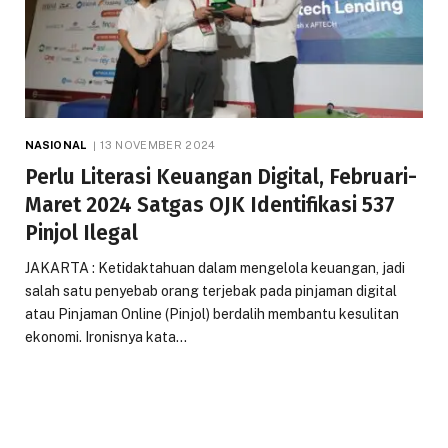
NASIONAL
13 NOVEMBER 2024
Perlu Literasi Keuangan Digital, Februari-
Maret 2024 Satgas OJK Identifikasi 537
Pinjol Ilegal
JAKARTA : Ketidaktahuan dalam mengelola keuangan, jadi
salah satu penyebab orang terjebak pada pinjaman digital
atau Pinjaman Online (Pinjol) berdalih membantu kesulitan
ekonomi. Ironisnya kata…