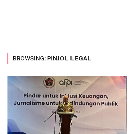
BROWSING:
PINJOL ILEGAL