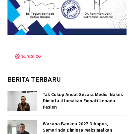
@narasi.co
BERITA TERBARU
Tak Cukup Andal Secara Medis, Nakes
Diminta Utamakan Empati kepada
Pasien
Wacana Bankeu 2027 Dihapus,
Samarinda Diminta Maksimalkan