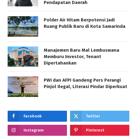
Pendapatan Daerah
Polder Air Hitam Berpotensi Jadi
Ruang Publik Baru di Kota Samarinda
Manajemen Baru Mal Lembuswana
Memburu Investor, Tenant
Dipertahankan
PWI dan AFPI Gandeng Pers Perangi
Pinjol Ilegal, Literasi Pindar Diperkuat
Facebook
Twitter
Instagram
Pinterest