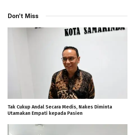
Don't Miss
Tak Cukup Andal Secara Medis, Nakes Diminta
Utamakan Empati kepada Pasien