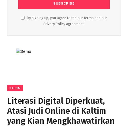
By signing up, you agree to the our terms and our
Privacy Policy
agreement.
KALTIM
Literasi Digital Diperkuat,
Atasi Judi Online di Kaltim
yang Kian Mengkhawatirkan