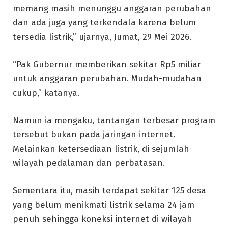
memang masih menunggu anggaran perubahan
dan ada juga yang terkendala karena belum
tersedia listrik,” ujarnya, Jumat, 29 Mei 2026.
“Pak Gubernur memberikan sekitar Rp5 miliar
untuk anggaran perubahan. Mudah-mudahan
cukup,” katanya.
Namun ia mengaku, tantangan terbesar program
tersebut bukan pada jaringan internet.
Melainkan ketersediaan listrik, di sejumlah
wilayah pedalaman dan perbatasan.
Sementara itu, masih terdapat sekitar 125 desa
yang belum menikmati listrik selama 24 jam
penuh sehingga koneksi internet di wilayah