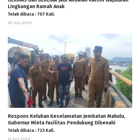
Lingkungan Ramah Anak
Telah dibaca : 707 Kali.
30 JULI 2026
Respons Keluhan Keselamatan Jembatan Mahulu,
Gubernur Minta Fasilitas Pendukung Dibenahi
Telah dibaca : 723 Kali.
21 JULI 2026