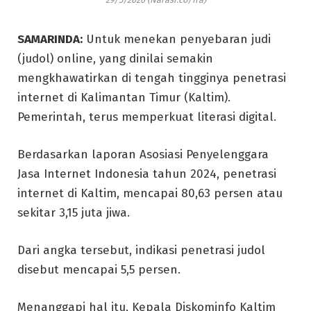
SAMARINDA:
Untuk menekan penyebaran judi
(judol) online, yang dinilai semakin
mengkhawatirkan di tengah tingginya penetrasi
internet di Kalimantan Timur (Kaltim).
Pemerintah, terus memperkuat literasi digital.
Berdasarkan laporan Asosiasi Penyelenggara
Jasa Internet Indonesia tahun 2024, penetrasi
internet di Kaltim, mencapai 80,63 persen atau
sekitar 3,15 juta jiwa.
Dari angka tersebut, indikasi penetrasi judol
disebut mencapai 5,5 persen.
Menanggapi hal itu, Kepala Diskominfo Kaltim