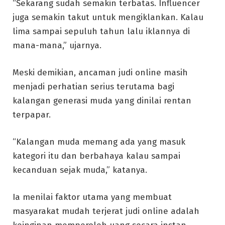
“Sekarang sudah semakin terbatas. Influencer
juga semakin takut untuk mengiklankan. Kalau
lima sampai sepuluh tahun lalu iklannya di
mana-mana,” ujarnya.
Meski demikian, ancaman judi online masih
menjadi perhatian serius terutama bagi
kalangan generasi muda yang dinilai rentan
terpapar.
“Kalangan muda memang ada yang masuk
kategori itu dan berbahaya kalau sampai
kecanduan sejak muda,” katanya.
Ia menilai faktor utama yang membuat
masyarakat mudah terjerat judi online adalah