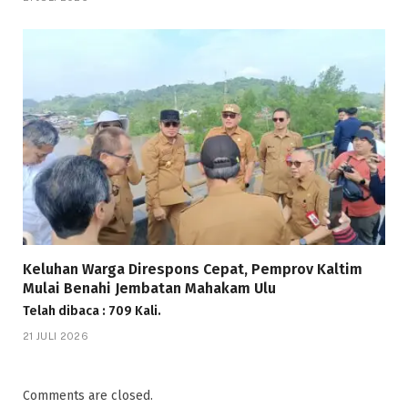
Keluhan Warga Direspons Cepat, Pemprov Kaltim
Mulai Benahi Jembatan Mahakam Ulu
Telah dibaca : 709 Kali.
21 JULI 2026
Comments are closed.