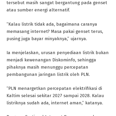
tersebut masih sangat bergantung pada genset
atau sumber energi alternatif.
“Kalau listrik tidak ada, bagaimana caranya
memasang internet? Masa pakai genset terus,
pusing juga bayar minyaknya,” ujarnya.
Ia menjelaskan, urusan penyediaan listrik bukan
menjadi kewenangan Diskominfo, sehingga
pihaknya masih menunggu percepatan
pembangunan jaringan listrik oleh PLN.
“PLN menargetkan percepatan elektrifikasi di
Kaltim selesai sekitar 2027 sampai 2028. Kalau
listriknya sudah ada, internet aman,” katanya.