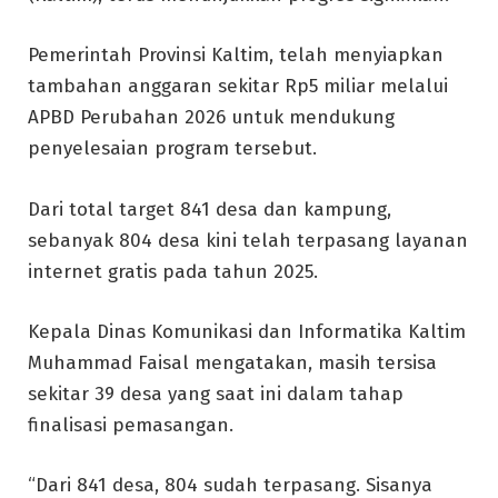
Pemerintah Provinsi Kaltim, telah menyiapkan
tambahan anggaran sekitar Rp5 miliar melalui
APBD Perubahan 2026 untuk mendukung
penyelesaian program tersebut.
Dari total target 841 desa dan kampung,
sebanyak 804 desa kini telah terpasang layanan
internet gratis pada tahun 2025.
Kepala Dinas Komunikasi dan Informatika Kaltim
Muhammad Faisal mengatakan, masih tersisa
sekitar 39 desa yang saat ini dalam tahap
finalisasi pemasangan.
“Dari 841 desa, 804 sudah terpasang. Sisanya