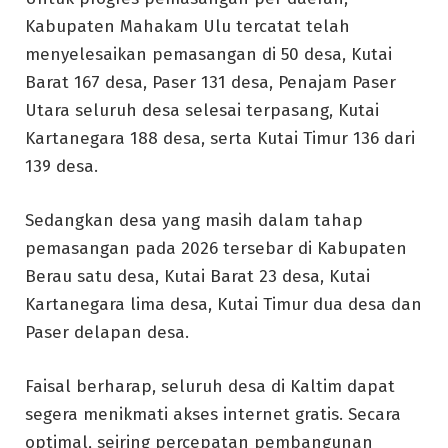
Kabupaten Mahakam Ulu tercatat telah
menyelesaikan pemasangan di 50 desa, Kutai
Barat 167 desa, Paser 131 desa, Penajam Paser
Utara seluruh desa selesai terpasang, Kutai
Kartanegara 188 desa, serta Kutai Timur 136 dari
139 desa.
Sedangkan desa yang masih dalam tahap
pemasangan pada 2026 tersebar di Kabupaten
Berau satu desa, Kutai Barat 23 desa, Kutai
Kartanegara lima desa, Kutai Timur dua desa dan
Paser delapan desa.
Faisal berharap, seluruh desa di Kaltim dapat
segera menikmati akses internet gratis. Secara
optimal, seiring percepatan pembangunan