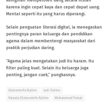
keinginan memperoleh uang secara instan
karena ingin cepat kaya dan cepat dapat uang.
Mental seperti itu yang harus diperangi.
Selain penguatan literasi digital, ia menegaskan
pentingnya peran keluarga dan pendidikan
agama dalam membentengi masyarakat dari
praktik perjudian daring.
“Agama jelas mengatakan judi itu haram. Itu
filter paling kuat. Selain itu keluarga juga
penting, jangan cuek,” pungkasnya.
Diskominfo Kaltim
Judi Online
Kepala Diskominfo Kaltim
Muhammad Faisal