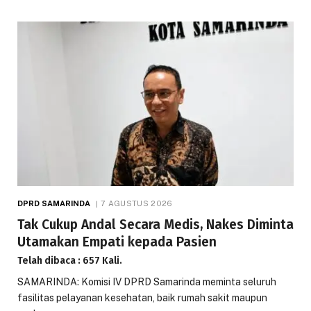
DPRD SAMARINDA
7 AGUSTUS 2026
Tak Cukup Andal Secara Medis, Nakes Diminta
Utamakan Empati kepada Pasien
Telah dibaca : 657 Kali.
SAMARINDA: Komisi IV DPRD Samarinda meminta seluruh
fasilitas pelayanan kesehatan, baik rumah sakit maupun