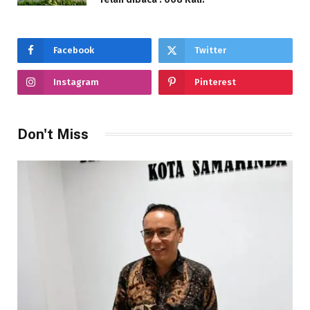
Facebook
Twitter
Instagram
Pinterest
Don't Miss