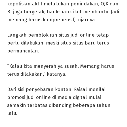
kepolisian aktif melakukan penindakan, OJK dan
BI juga bergerak, bank-bank ikut membantu. Jadi
memang harus komprehensif,” ujarnya.
Langkah pemblokiran situs judi online tetap
perlu dilakukan, meski situs-situs baru terus
bermunculan.
“Kalau kita menyerah ya susah. Memang harus
terus dilakukan,” katanya.
Dari sisi penyebaran konten, Faisal menilai
promosi judi online di media digital mulai
semakin terbatas dibanding beberapa tahun
lalu.