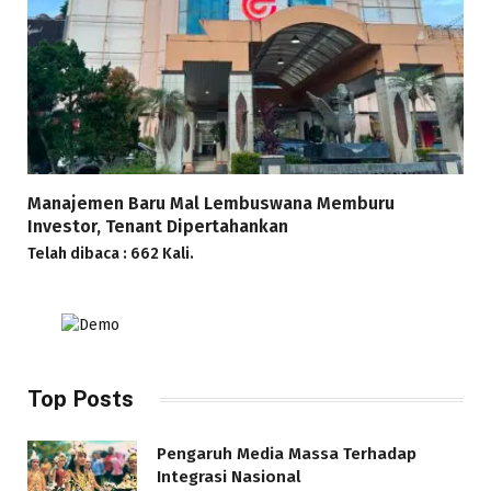
Manajemen Baru Mal Lembuswana Memburu
Investor, Tenant Dipertahankan
Telah dibaca : 662 Kali.
Top Posts
Pengaruh Media Massa Terhadap
Integrasi Nasional