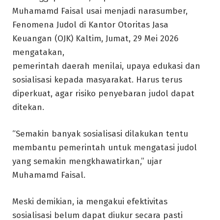
Muhamamd Faisal usai menjadi narasumber,
Fenomena Judol di Kantor Otoritas Jasa
Keuangan (OJK) Kaltim, Jumat, 29 Mei 2026
mengatakan,
pemerintah daerah menilai, upaya edukasi dan
sosialisasi kepada masyarakat. Harus terus
diperkuat, agar risiko penyebaran judol dapat
ditekan.
“Semakin banyak sosialisasi dilakukan tentu
membantu pemerintah untuk mengatasi judol
yang semakin mengkhawatirkan,” ujar
Muhamamd Faisal.
Meski demikian, ia mengakui efektivitas
sosialisasi belum dapat diukur secara pasti