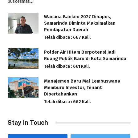
puskesmas,…
Wacana Bankeu 2027 Dihapus,
Samarinda Diminta Maksimalkan
Pendapatan Daerah
Telah dibaca : 667 Kali.
Polder Air Hitam Berpotensi Jadi
Ruang Publik Baru di Kota Samarinda
Telah dibaca : 661 Kali.
Manajemen Baru Mal Lembuswana
Memburu Investor, Tenant
Dipertahankan
Telah dibaca : 662 Kali.
Stay In Touch