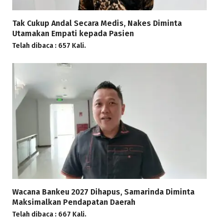
Tak Cukup Andal Secara Medis, Nakes Diminta
Utamakan Empati kepada Pasien
Telah dibaca : 657 Kali.
Wacana Bankeu 2027 Dihapus, Samarinda Diminta
Maksimalkan Pendapatan Daerah
Telah dibaca : 667 Kali.