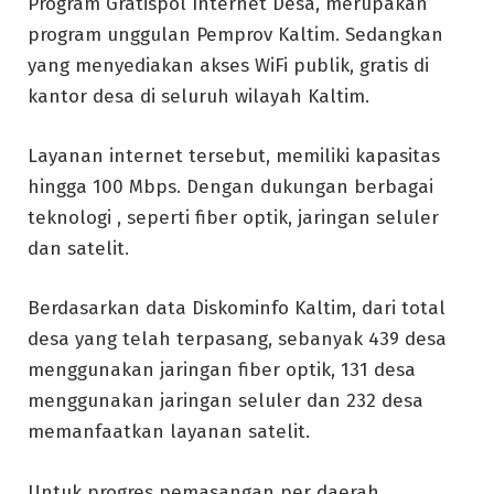
Program Gratispol Internet Desa, merupakan
program unggulan Pemprov Kaltim. Sedangkan
yang menyediakan akses WiFi publik, gratis di
kantor desa di seluruh wilayah Kaltim.
Layanan internet tersebut, memiliki kapasitas
hingga 100 Mbps. Dengan dukungan berbagai
teknologi , seperti fiber optik, jaringan seluler
dan satelit.
Berdasarkan data Diskominfo Kaltim, dari total
desa yang telah terpasang, sebanyak 439 desa
menggunakan jaringan fiber optik, 131 desa
menggunakan jaringan seluler dan 232 desa
memanfaatkan layanan satelit.
Untuk progres pemasangan per daerah,