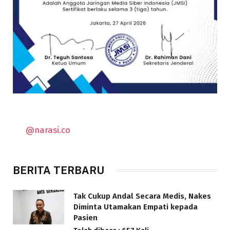
@narasi.co
BERITA TERBARU
Tak Cukup Andal Secara Medis, Nakes
Diminta Utamakan Empati kepada
Pasien