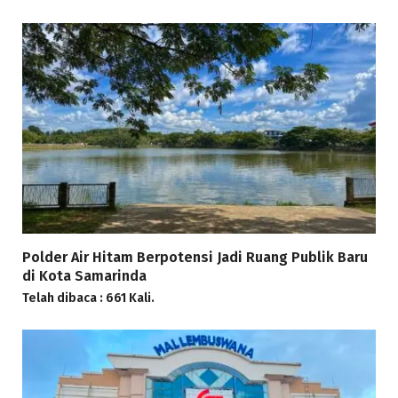
Polder Air Hitam Berpotensi Jadi Ruang Publik Baru
di Kota Samarinda
Telah dibaca : 661 Kali.