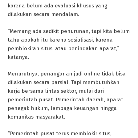
karena belum ada evaluasi khusus yang
dilakukan secara mendalam.
“Memang ada sedikit penurunan, tapi kita belum
tahu apakah itu karena sosialisasi, karena
pemblokiran situs, atau penindakan aparat,”
katanya.
Menurutnya, penanganan judi online tidak bisa
dilakukan secara parsial. Tapi membutuhkan
kerja bersama lintas sektor, mulai dari
pemerintah pusat. Pemerintah daerah, aparat
penegak hukum, lembaga keuangan hingga
komunitas masyarakat.
“Pemerintah pusat terus memblokir situs,