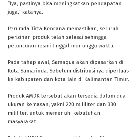
“Iya, pastinya bisa meningkatkan pendapatan
juga,” katanya.
Perumda Tirta Kencana memastikan, seluruh
perizinan produk telah selesai sehingga
peluncuran resmi tinggal menunggu waktu.
Pada tahap awal, Samaqua akan dipasarkan di
Kota Samarinda. Sebelum distribusinya diperluas
ke kabupaten dan kota lain di Kalimantan Timur.
Produk AMDK tersebut akan tersedia dalam dua
ukuran kemasan, yakni 220 mililiter dan 330
mililiter, untuk memenuhi kebutuhan
masyarakat.