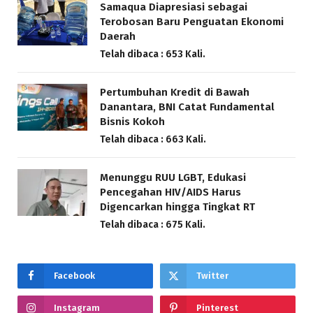
Samaqua Diapresiasi sebagai
Terobosan Baru Penguatan Ekonomi
Daerah
Telah dibaca : 653 Kali.
Pertumbuhan Kredit di Bawah
Danantara, BNI Catat Fundamental
Bisnis Kokoh
Telah dibaca : 663 Kali.
Menunggu RUU LGBT, Edukasi
Pencegahan HIV/AIDS Harus
Digencarkan hingga Tingkat RT
Telah dibaca : 675 Kali.
Facebook
Twitter
Instagram
Pinterest