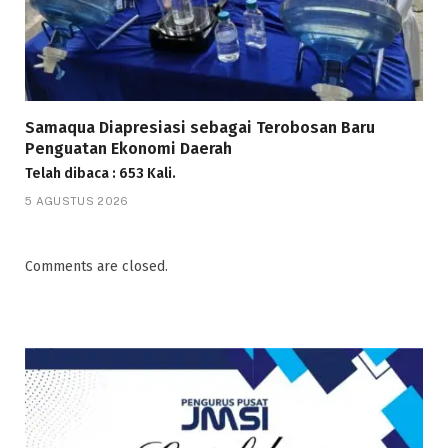
Samaqua Diapresiasi sebagai Terobosan Baru
Penguatan Ekonomi Daerah
Telah dibaca : 653 Kali.
5 AGUSTUS 2026
Comments are closed.