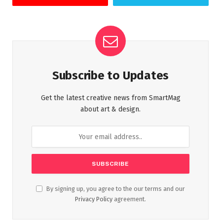
Subscribe to Updates
Get the latest creative news from SmartMag
about art & design.
By signing up, you agree to the our terms and our
Privacy Policy
agreement.