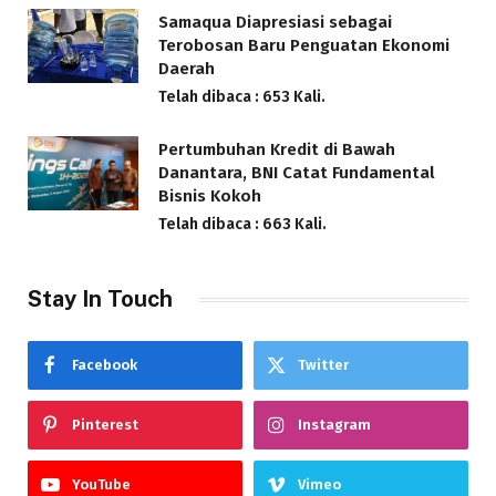
Samaqua Diapresiasi sebagai
Terobosan Baru Penguatan Ekonomi
Daerah
Telah dibaca : 653 Kali.
Pertumbuhan Kredit di Bawah
Danantara, BNI Catat Fundamental
Bisnis Kokoh
Telah dibaca : 663 Kali.
Stay In Touch
Facebook
Twitter
Pinterest
Instagram
YouTube
Vimeo