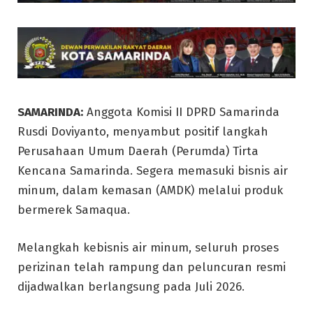
SAMARINDA:
Anggota Komisi II DPRD Samarinda
Rusdi Doviyanto, menyambut positif langkah
Perusahaan Umum Daerah (Perumda) Tirta
Kencana Samarinda. Segera memasuki bisnis air
minum, dalam kemasan (AMDK) melalui produk
bermerek Samaqua.
Melangkah kebisnis air minum, seluruh proses
perizinan telah rampung dan peluncuran resmi
dijadwalkan berlangsung pada Juli 2026.