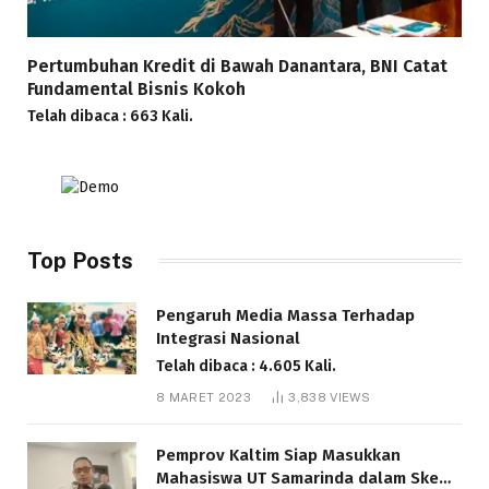
Pertumbuhan Kredit di Bawah Danantara, BNI Catat
Fundamental Bisnis Kokoh
Telah dibaca : 663 Kali.
Top Posts
Pengaruh Media Massa Terhadap
Integrasi Nasional
Telah dibaca : 4.605 Kali.
8 MARET 2023
3,838
VIEWS
Pemprov Kaltim Siap Masukkan
Mahasiswa UT Samarinda dalam Skema