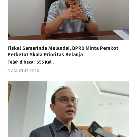
Fiskal Samarinda Melandai, DPRD Minta Pemkot
Perketat Skala Prioritas Belanja
Telah dibaca : 655 Kali.
5 AGUSTUS 2026