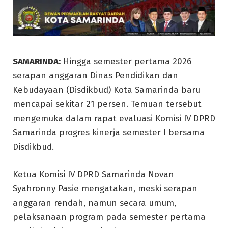
SAMARINDA:
Hingga semester pertama 2026
serapan anggaran Dinas Pendidikan dan
Kebudayaan (Disdikbud) Kota Samarinda baru
mencapai sekitar 21 persen. Temuan tersebut
mengemuka dalam rapat evaluasi Komisi IV DPRD
Samarinda progres kinerja semester I bersama
Disdikbud.
Ketua Komisi IV DPRD Samarinda Novan
Syahronny Pasie mengatakan, meski serapan
anggaran rendah, namun secara umum,
pelaksanaan program pada semester pertama