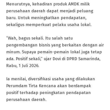
Menurutnya, kehadiran produk AMDK milik
perusahaan daerah dapat menjadi peluang
baru. Untuk meningkatkan pendapatan,
sekaligus memperkuat pelaku usaha lokal.
“Wah, bagus sekali. Itu salah satu
pengembangan bisnis yang berkaitan dengan air
minum. Supaya pemain-pemain lokal juga tetap
ada. Positif sekali,” ujar Dovi di DPRD Samarinda,
Rabu, 1 Juli 2026.
Ia menilai, diversifikasi usaha yang dilakukan
Perumdam Tirta Kencana akan berdampak
positif terhadap peningkatan pendapatan
perusahaan daerah.