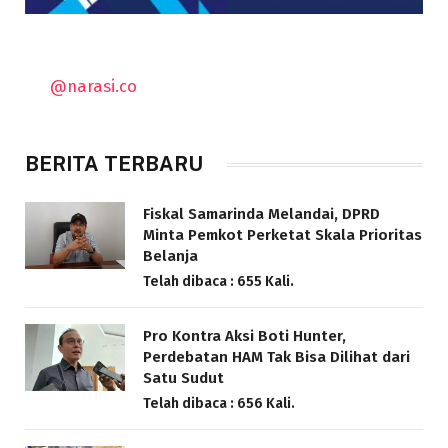
@narasi.co
BERITA TERBARU
Fiskal Samarinda Melandai, DPRD
Minta Pemkot Perketat Skala Prioritas
Belanja
Telah dibaca : 655 Kali.
Pro Kontra Aksi Boti Hunter,
Perdebatan HAM Tak Bisa Dilihat dari
Satu Sudut
Telah dibaca : 656 Kali.