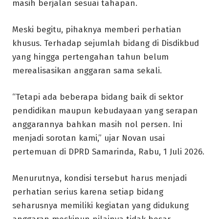
masih berjalan sesuai tahapan.
Meski begitu, pihaknya memberi perhatian
khusus. Terhadap sejumlah bidang di Disdikbud
yang hingga pertengahan tahun belum
merealisasikan anggaran sama sekali.
“Tetapi ada beberapa bidang baik di sektor
pendidikan maupun kebudayaan yang serapan
anggarannya bahkan masih nol persen. Ini
menjadi sorotan kami,” ujar Novan usai
pertemuan di DPRD Samarinda, Rabu, 1 Juli 2026.
Menurutnya, kondisi tersebut harus menjadi
perhatian serius karena setiap bidang
seharusnya memiliki kegiatan yang didukung