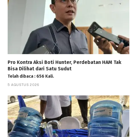
Pro Kontra Aksi Boti Hunter, Perdebatan HAM Tak
Bisa Dilihat dari Satu Sudut
Telah dibaca : 656 Kali.
5 AGUSTUS 2026