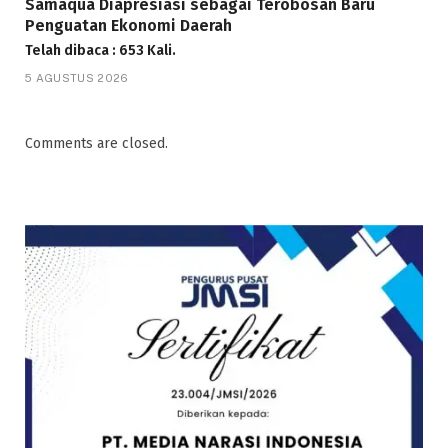
Samaqua Diapresiasi sebagai Terobosan Baru
Penguatan Ekonomi Daerah
Telah dibaca : 653 Kali.
5 AGUSTUS 2026
Comments are closed.