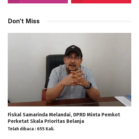
Don't Miss
Fiskal Samarinda Melandai, DPRD Minta Pemkot
Perketat Skala Prioritas Belanja
Telah dibaca : 655 Kali.