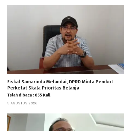
Fiskal Samarinda Melandai, DPRD Minta Pemkot
Perketat Skala Prioritas Belanja
Telah dibaca : 655 Kali.
5 AGUSTUS 2026