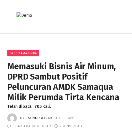
DPRD SAMARINDA
Memasuki Bisnis Air Minum,
DPRD Sambut Positif
Peluncuran AMDK Samaqua
Milik Perumda Tirta Kencana
Telah dibaca : 705 Kali.
BY
IRA NUR AJIJAH
1 JULI 2026
TIDAK ADA KOMENTAR
2 MINS READ