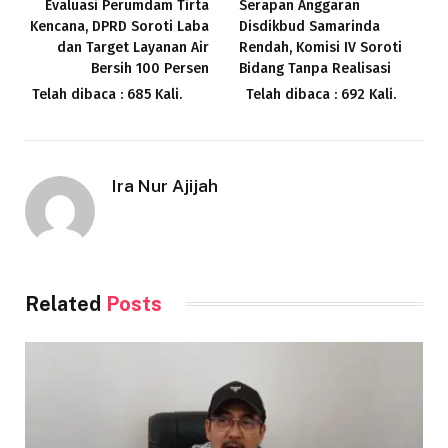
Evaluasi Perumdam Tirta
Serapan Anggaran
Kencana, DPRD Soroti Laba
Disdikbud Samarinda
dan Target Layanan Air
Rendah, Komisi IV Soroti
Bersih 100 Persen
Bidang Tanpa Realisasi
Telah dibaca : 685 Kali.
Telah dibaca : 692 Kali.
Ira Nur Ajijah
Related
Posts