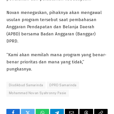
Novan menegaskan, pihaknya akan mengawal
usulan program tersebut saat pembahasan
Anggaran Pendapatan dan Belanja Daerah
(APBD) bersama Badan Anggaran (Banggar)
DPRD.
“Kami akan memilah mana program yang benar-
benar prioritas dan mana yang tidak,”
pungkasnya.
Disdikbud Samarinda
DPRD Samarinda
Mohammad Novan Syahronny Pasie