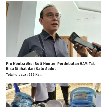
Pro Kontra Aksi Boti Hunter, Perdebatan HAM Tak
Bisa Dilihat dari Satu Sudut
Telah dibaca : 656 Kali.