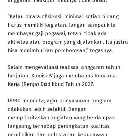
anggaran meskipun nilainya tidak besar.
“Kalau bicara efisiensi, minimal setiap bidang
harus memiliki kegiatan. Jangan sampai kita
membayar gaji pegawai, tetapi tidak ada
aktivitas atau program yang dijalankan. Itu justru
bisa menimbulkan pemborosan,” tegasnya.
Selain mengevaluasi realisasi anggaran tahun
berjalan, Komisi IV juga membahas Rencana
Kerja (Renja) Disdikbud Tahun 2027.
DPRD meminta, agar penyusunan program
dilakukan lebih selektif. Dengan
memprioritaskan kegiatan yang berdampak
langsung, terhadap peningkatan kualitas
pendidikan dan pelestarian kebudayaan.