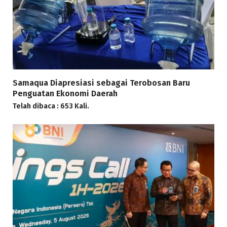
Samaqua Diapresiasi sebagai Terobosan Baru
Penguatan Ekonomi Daerah
Telah dibaca : 653 Kali.