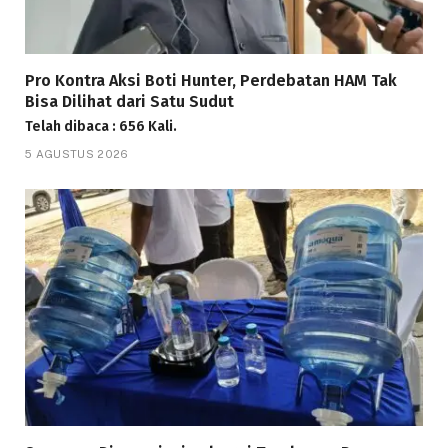
Pro Kontra Aksi Boti Hunter, Perdebatan HAM Tak
Bisa Dilihat dari Satu Sudut
Telah dibaca : 656 Kali.
5 AGUSTUS 2026