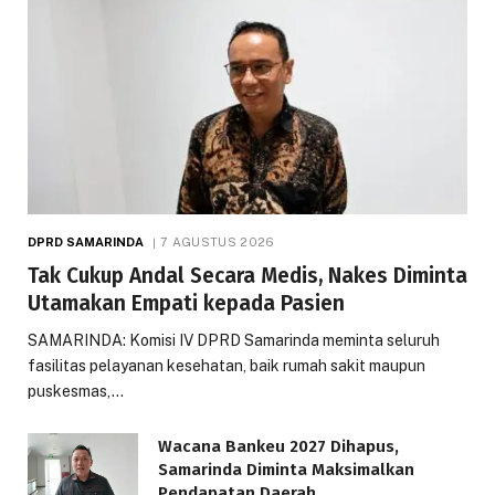
DPRD SAMARINDA
7 AGUSTUS 2026
Tak Cukup Andal Secara Medis, Nakes Diminta
Utamakan Empati kepada Pasien
SAMARINDA: Komisi IV DPRD Samarinda meminta seluruh
fasilitas pelayanan kesehatan, baik rumah sakit maupun
puskesmas,…
Wacana Bankeu 2027 Dihapus,
Samarinda Diminta Maksimalkan
Pendapatan Daerah