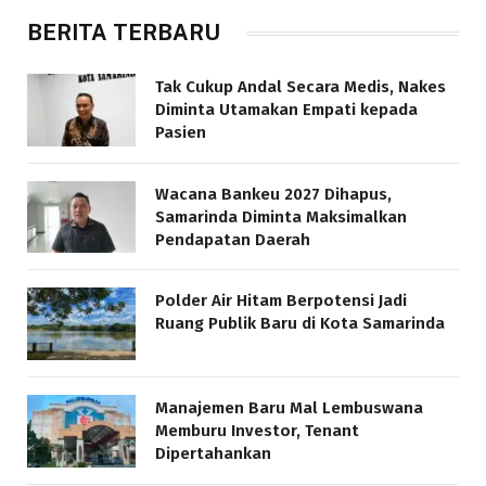
BERITA TERBARU
Tak Cukup Andal Secara Medis, Nakes
Diminta Utamakan Empati kepada
Pasien
Wacana Bankeu 2027 Dihapus,
Samarinda Diminta Maksimalkan
Pendapatan Daerah
Polder Air Hitam Berpotensi Jadi
Ruang Publik Baru di Kota Samarinda
Manajemen Baru Mal Lembuswana
Memburu Investor, Tenant
Dipertahankan