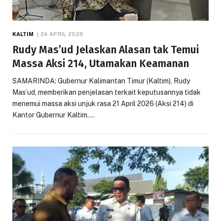
KALTIM
24 APRIL 2026
Rudy Mas’ud Jelaskan Alasan tak Temui
Massa Aksi 214, Utamakan Keamanan
SAMARINDA: Gubernur Kalimantan Timur (Kaltim), Rudy
Mas’ud, memberikan penjelasan terkait keputusannya tidak
menemui massa aksi unjuk rasa 21 April 2026 (Aksi 214) di
Kantor Gubernur Kaltim.…