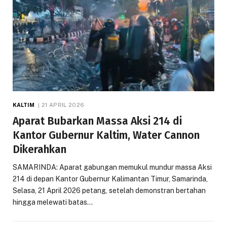
KALTIM
21 APRIL 2026
Aparat Bubarkan Massa Aksi 214 di
Kantor Gubernur Kaltim, Water Cannon
Dikerahkan
SAMARINDA: Aparat gabungan memukul mundur massa Aksi
214 di depan Kantor Gubernur Kalimantan Timur, Samarinda,
Selasa, 21 April 2026 petang, setelah demonstran bertahan
hingga melewati batas…