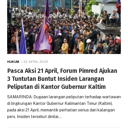
HUKUM
22 APRIL 2026
Pasca Aksi 21 April, Forum Pimred Ajukan
3 Tuntutan Buntut Insiden Larangan
Peliputan di Kantor Gubernur Kaltim
SAMARINDA: Dugaan larangan peliputan terhadap wartawan
di lingkungan Kantor Gubernur Kalimantan Timur (Kaltim),
pada aksi 21 April, memantik perhatian serius dari kalangan
pers. Insiden tersebut dinilai…