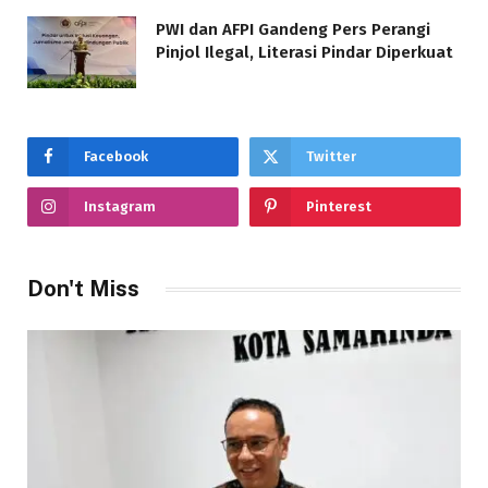
PWI dan AFPI Gandeng Pers Perangi
Pinjol Ilegal, Literasi Pindar Diperkuat
Facebook
Twitter
Instagram
Pinterest
Don't Miss