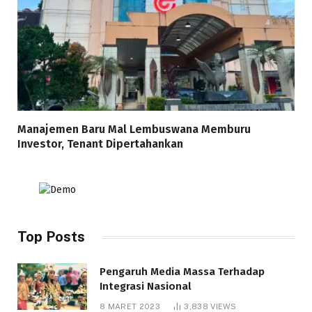
Manajemen Baru Mal Lembuswana Memburu
Investor, Tenant Dipertahankan
Top Posts
Pengaruh Media Massa Terhadap
Integrasi Nasional
8 MARET 2023
3,838
VIEWS