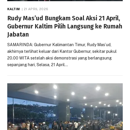
KALTIM
21 APRIL 2026
Rudy Mas’ud Bungkam Soal Aksi 21 April,
Gubernur Kaltim Pilih Langsung ke Rumah
Jabatan
SAMARINDA: Gubernur Kalimantan Timur, Rudy Mas’ud,
akhirnya terlihat keluar dari Kantor Gubernur, sekitar pukul
20.00 WITA setelah aksi demonstrasi yang berlangsung
sepanjang hari, Selasa, 21 April…