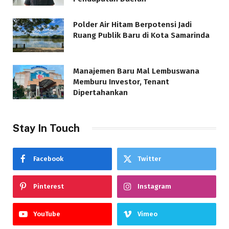
Polder Air Hitam Berpotensi Jadi
Ruang Publik Baru di Kota Samarinda
Manajemen Baru Mal Lembuswana
Memburu Investor, Tenant
Dipertahankan
Stay In Touch
Facebook
Twitter
Pinterest
Instagram
YouTube
Vimeo