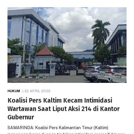
HUKUM
22 APRIL 2026
Koalisi Pers Kaltim Kecam Intimidasi
Wartawan Saat Liput Aksi 214 di Kantor
Gubernur
SAMARINDA: Koalisi Pers Kalimantan Timur (Kaltim)