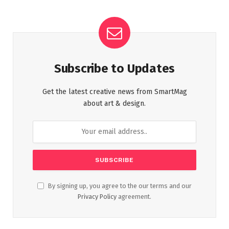
Subscribe to Updates
Get the latest creative news from SmartMag
about art & design.
By signing up, you agree to the our terms and our
Privacy Policy
agreement.