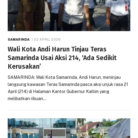
SAMARINDA
22 APRIL 2026
Wali Kota Andi Harun Tinjau Teras
Samarinda Usai Aksi 214, ‘Ada Sedikit
Kerusakan’
SAMARINDA: Wali Kota Samarinda, Andi Harun, meninjau
langsung kawasan Teras Samarinda pasca aksi unjuk rasa 21
April (214) di Halaman Kantor Gubernur Kaltim yang
melibatkan ribuan…