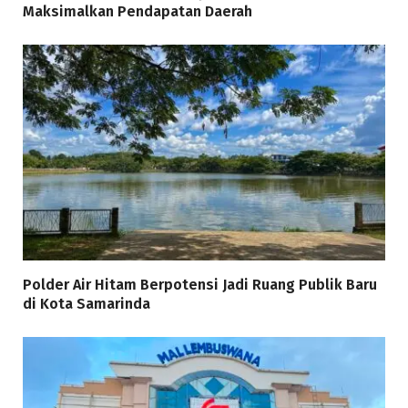
Maksimalkan Pendapatan Daerah
Polder Air Hitam Berpotensi Jadi Ruang Publik Baru
di Kota Samarinda