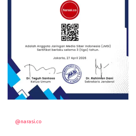
@narasi.co