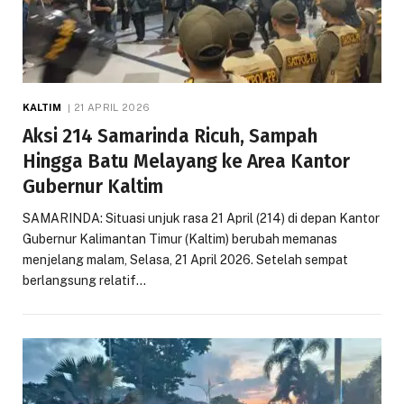
KALTIM
21 APRIL 2026
Aksi 214 Samarinda Ricuh, Sampah
Hingga Batu Melayang ke Area Kantor
Gubernur Kaltim
SAMARINDA: Situasi unjuk rasa 21 April (214) di depan Kantor
Gubernur Kalimantan Timur (Kaltim) berubah memanas
menjelang malam, Selasa, 21 April 2026. Setelah sempat
berlangsung relatif…