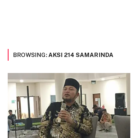
BROWSING:
AKSI 214 SAMARINDA