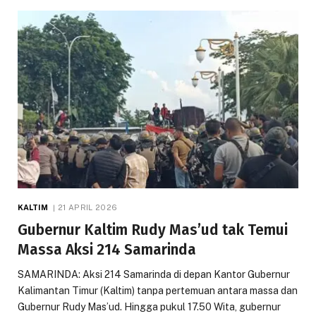
KALTIM
21 APRIL 2026
Gubernur Kaltim Rudy Mas’ud tak Temui
Massa Aksi 214 Samarinda
SAMARINDA: Aksi 214 Samarinda di depan Kantor Gubernur
Kalimantan Timur (Kaltim) tanpa pertemuan antara massa dan
Gubernur Rudy Mas’ud. Hingga pukul 17.50 Wita, gubernur