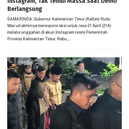
Instagram, Tak Temui Massa Saat Demo
Berlangsung
SAMARINDA: Gubernur Kalimantan Timur (Kaltim) Rudy
Mas’ud akhirnya merespons aksi unjuk rasa 21 April (214)
melalui unggahan di akun Instagram resmi Pemerintah
Provinsi Kalimantan Timur, Rabu,…