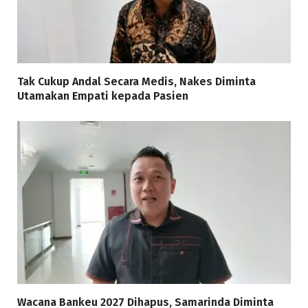
Tak Cukup Andal Secara Medis, Nakes Diminta
Utamakan Empati kepada Pasien
Wacana Bankeu 2027 Dihapus, Samarinda Diminta