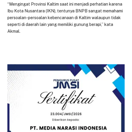
“Mengingat Provinsi Kaltim saat ini menjadi perhatian karena
Ibu Kota Nusantara (IKN), tentunya BNPB sangat memahami
persoalan-persoalan kebencanaan di Kaltim walaupun tidak
seperti di daerah lain yang memiliki gunung berapi,” kata
Akmal.