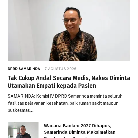
DPRD SAMARINDA
7 AGUSTUS 2026
Tak Cukup Andal Secara Medis, Nakes Diminta
Utamakan Empati kepada Pasien
SAMARINDA: Komisi IV DPRD Samarinda meminta seluruh
fasilitas pelayanan kesehatan, baik rumah sakit maupun
puskesmas,…
Wacana Bankeu 2027 Dihapus,
Samarinda Diminta Maksimalkan