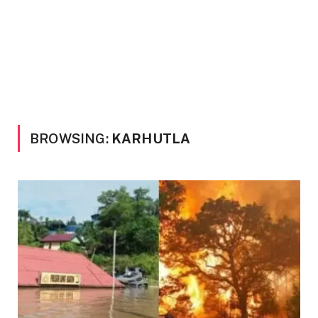
BROWSING:
KARHUTLA