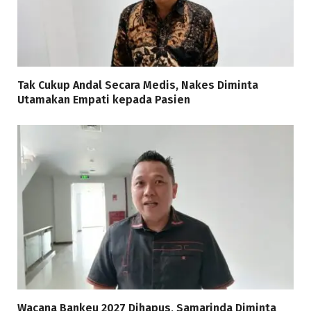
Tak Cukup Andal Secara Medis, Nakes Diminta
Utamakan Empati kepada Pasien
Wacana Bankeu 2027 Dihapus, Samarinda Diminta