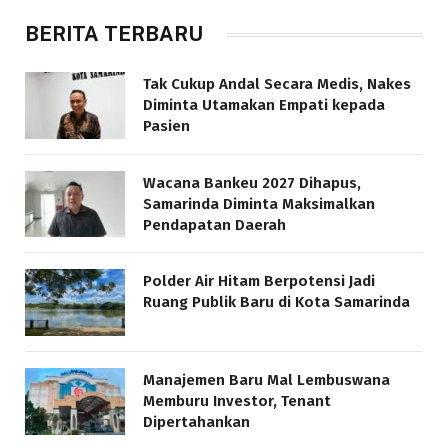
BERITA TERBARU
Tak Cukup Andal Secara Medis, Nakes
Diminta Utamakan Empati kepada
Pasien
Wacana Bankeu 2027 Dihapus,
Samarinda Diminta Maksimalkan
Pendapatan Daerah
Polder Air Hitam Berpotensi Jadi
Ruang Publik Baru di Kota Samarinda
Manajemen Baru Mal Lembuswana
Memburu Investor, Tenant
Dipertahankan