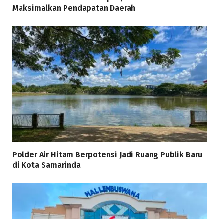
Maksimalkan Pendapatan Daerah
Polder Air Hitam Berpotensi Jadi Ruang Publik Baru
di Kota Samarinda