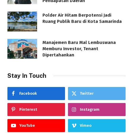
Pendapatan Daerah
Polder Air Hitam Berpotensi Jadi
Ruang Publik Baru di Kota Samarinda
Manajemen Baru Mal Lembuswana
Memburu Investor, Tenant
Dipertahankan
Stay In Touch
Facebook
Twitter
Pinterest
Instagram
YouTube
Vimeo