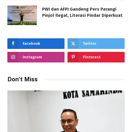
PWI dan AFPI Gandeng Pers Perangi
Pinjol Ilegal, Literasi Pindar Diperkuat
Facebook
Twitter
Instagram
Pinterest
Don't Miss