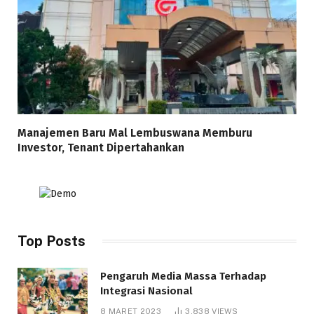
Manajemen Baru Mal Lembuswana Memburu
Investor, Tenant Dipertahankan
Top Posts
Pengaruh Media Massa Terhadap
Integrasi Nasional
8 MARET 2023
3,838
VIEWS