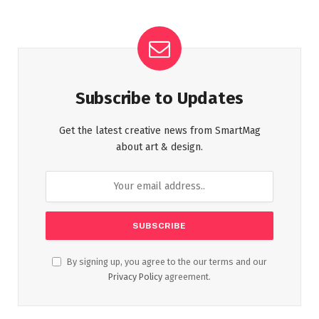
Subscribe to Updates
Get the latest creative news from SmartMag
about art & design.
By signing up, you agree to the our terms and our
Privacy Policy
agreement.