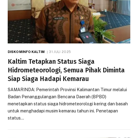
DISKOMINFO KALTIM
31 JULI 2025
Kaltim Tetapkan Status Siaga
Hidrometeorologi, Semua Pihak Diminta
Siap Siaga Hadapi Kemarau
SAMARINDA: Pemerintah Provinsi Kalimantan Timur melalui
Badan Penanggulangan Bencana Daerah (BPBD)
menetapkan status siaga hidrometeorologi kering dan basah
untuk menghadapi musim kemarau tahun ini. Penetapan
status…