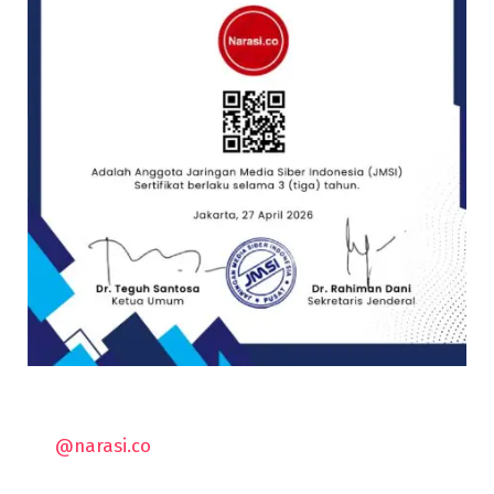
@narasi.co