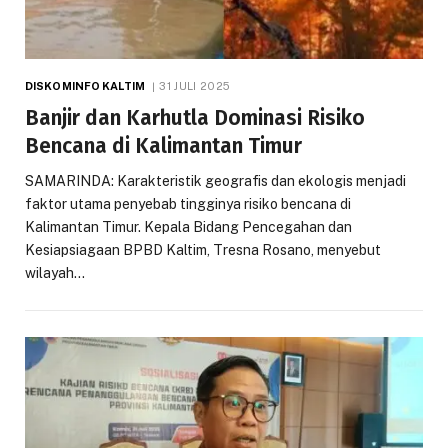
DISKOMINFO KALTIM
31 JULI 2025
Banjir dan Karhutla Dominasi Risiko
Bencana di Kalimantan Timur
SAMARINDA: Karakteristik geografis dan ekologis menjadi
faktor utama penyebab tingginya risiko bencana di
Kalimantan Timur. Kepala Bidang Pencegahan dan
Kesiapsiagaan BPBD Kaltim, Tresna Rosano, menyebut
wilayah…