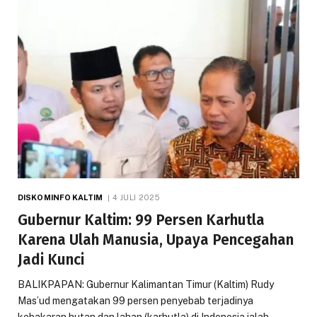
DISKOMINFO KALTIM
4 JULI 2025
Gubernur Kaltim: 99 Persen Karhutla
Karena Ulah Manusia, Upaya Pencegahan
Jadi Kunci
BALIKPAPAN: Gubernur Kalimantan Timur (Kaltim) Rudy
Mas’ud mengatakan 99 persen penyebab terjadinya